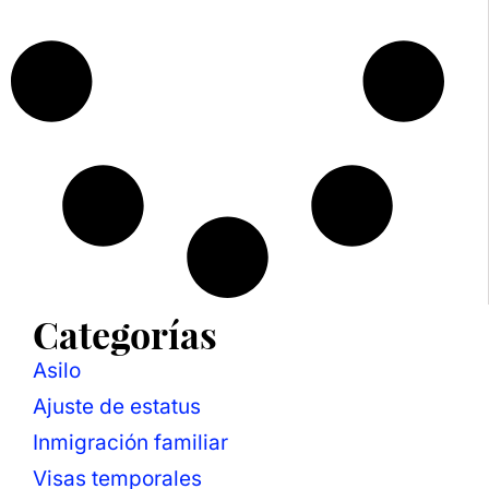
Categorías
Asilo
Ajuste de estatus
Inmigración familiar
Visas temporales