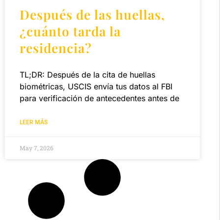
Después de las huellas,
¿cuánto tarda la
residencia?
TL;DR: Después de la cita de huellas
biométricas, USCIS envía tus datos al FBI
para verificación de antecedentes antes de
LEER MÁS
May 7, 2026