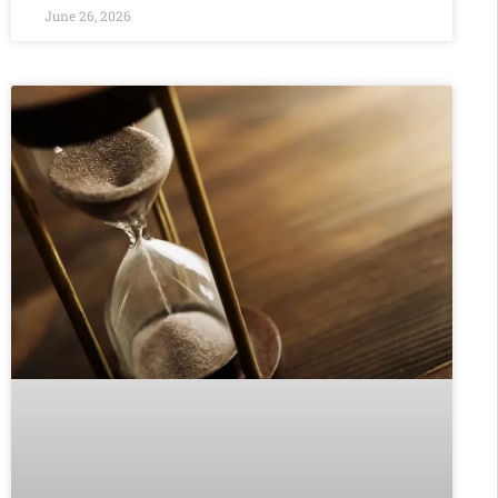
June 26, 2026