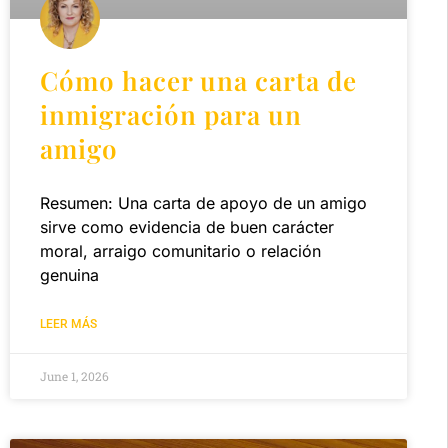
Cómo hacer una carta de
inmigración para un
amigo
Resumen: Una carta de apoyo de un amigo
sirve como evidencia de buen carácter
moral, arraigo comunitario o relación
genuina
LEER MÁS
June 1, 2026