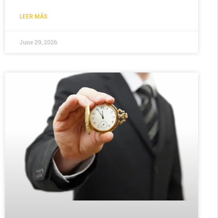
LEER MÁS
June 29, 2026