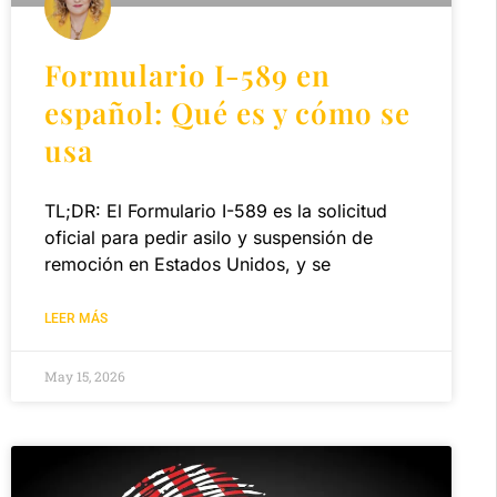
Formulario I-589 en
español: Qué es y cómo se
usa
TL;DR: El Formulario I-589 es la solicitud
oficial para pedir asilo y suspensión de
remoción en Estados Unidos, y se
LEER MÁS
May 15, 2026