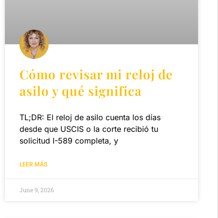
Cómo revisar mi reloj de
asilo y qué significa
TL;DR: El reloj de asilo cuenta los días
desde que USCIS o la corte recibió tu
solicitud I-589 completa, y
LEER MÁS
June 9, 2026