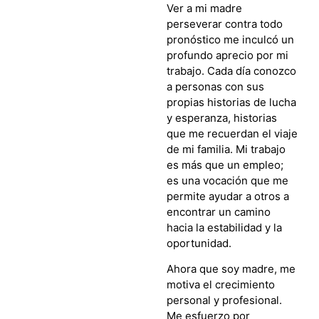
Ver a mi madre
perseverar contra todo
pronóstico me inculcó un
profundo aprecio por mi
trabajo. Cada día conozco
a personas con sus
propias historias de lucha
y esperanza, historias
que me recuerdan el viaje
de mi familia. Mi trabajo
es más que un empleo;
es una vocación que me
permite ayudar a otros a
encontrar un camino
hacia la estabilidad y la
oportunidad.
Ahora que soy madre, me
motiva el crecimiento
personal y profesional.
Me esfuerzo por