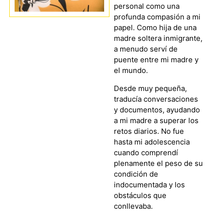
personal como una
profunda compasión a mi
papel. Como hija de una
madre soltera inmigrante,
a menudo serví de
puente entre mi madre y
el mundo.
Desde muy pequeña,
traducía conversaciones
y documentos, ayudando
a mi madre a superar los
retos diarios. No fue
hasta mi adolescencia
cuando comprendí
plenamente el peso de su
condición de
indocumentada y los
obstáculos que
conllevaba.