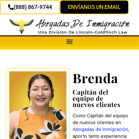
(888) 867-9744
ENVÍANOS UN EMAIL
Brenda
Capitán del
equipo de
nuevos clientes
Como Capitán del equipo
de nuevos clientes en
Abogadas de Inmigración
,
aporto tanto experiencia