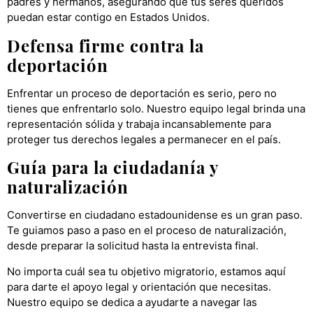
padres y hermanos, asegurando que tus seres queridos
puedan estar contigo en Estados Unidos.
Defensa firme contra la
deportación
Enfrentar un proceso de deportación es serio, pero no
tienes que enfrentarlo solo. Nuestro equipo legal brinda una
representación sólida y trabaja incansablemente para
proteger tus derechos legales a permanecer en el país.
Guía para la ciudadanía y
naturalización
Convertirse en ciudadano estadounidense es un gran paso.
Te guiamos paso a paso en el proceso de naturalización,
desde preparar la solicitud hasta la entrevista final.
No importa cuál sea tu objetivo migratorio, estamos aquí
para darte el apoyo legal y orientación que necesitas.
Nuestro equipo se dedica a ayudarte a navegar las