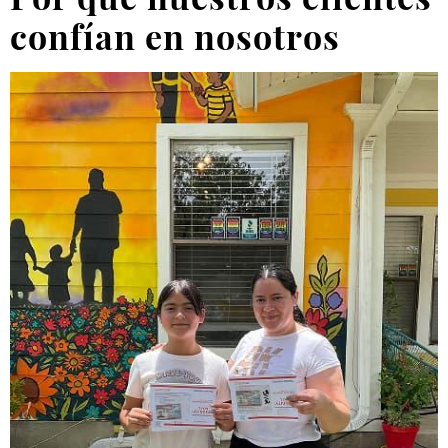
confían en nosotros