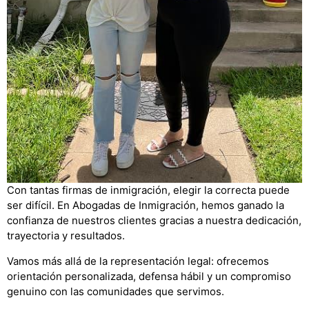
Con tantas firmas de inmigración, elegir la correcta puede
ser difícil. En Abogadas de Inmigración, hemos ganado la
confianza de nuestros clientes gracias a nuestra dedicación,
trayectoria y resultados.
Vamos más allá de la representación legal: ofrecemos
orientación personalizada, defensa hábil y un compromiso
genuino con las comunidades que servimos.