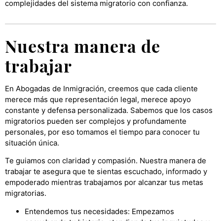
complejidades del sistema migratorio con confianza.
Nuestra manera de
trabajar
En Abogadas de Inmigración, creemos que cada cliente
merece más que representación legal, merece apoyo
constante y defensa personalizada. Sabemos que los casos
migratorios pueden ser complejos y profundamente
personales, por eso tomamos el tiempo para conocer tu
situación única.
Te guiamos con claridad y compasión. Nuestra manera de
trabajar te asegura que te sientas escuchado, informado y
empoderado mientras trabajamos por alcanzar tus metas
migratorias.
Entendemos tus necesidades: Empezamos