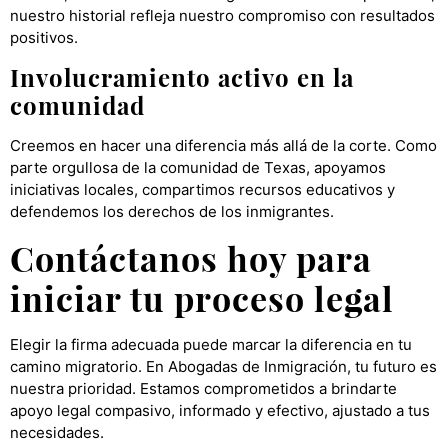
nuestro historial refleja nuestro compromiso con resultados
positivos.
Involucramiento activo en la
comunidad
Creemos en hacer una diferencia más allá de la corte. Como
parte orgullosa de la comunidad de Texas, apoyamos
iniciativas locales, compartimos recursos educativos y
defendemos los derechos de los inmigrantes.
Contáctanos hoy para
iniciar tu proceso legal
Elegir la firma adecuada puede marcar la diferencia en tu
camino migratorio. En Abogadas de Inmigración, tu futuro es
nuestra prioridad. Estamos comprometidos a brindarte
apoyo legal compasivo, informado y efectivo, ajustado a tus
necesidades.