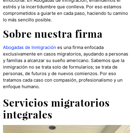
emocional. En Abogadas de Inmigración, entendemos el
estrés y la incertidumbre que conlleva. Por eso estamos
comprometidos a guiarte en cada paso, haciendo tu camino
lo más sencillo posible.
Sobre nuestra firma
Abogadas de Inmigración
es una firma enfocada
exclusivamente en casos migratorios, ayudando a personas
y familias a alcanzar su sueño americano. Sabemos que la
inmigración no se trata solo de formularios; se trata de
personas, de futuros y de nuevos comienzos. Por eso
tratamos cada caso con compasión, profesionalismo y un
enfoque humano.
Servicios migratorios
integrales