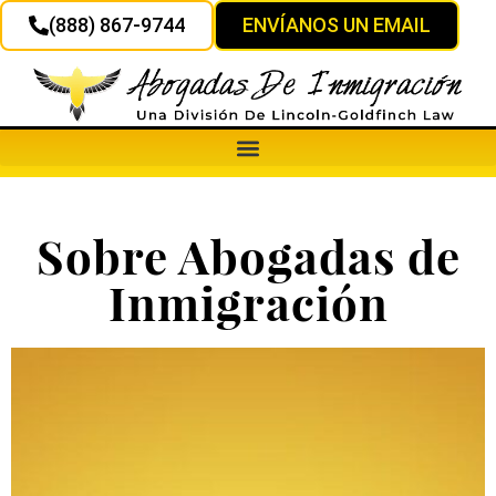
(888) 867-9744
ENVÍANOS UN EMAIL
Sobre Abogadas de
Inmigración