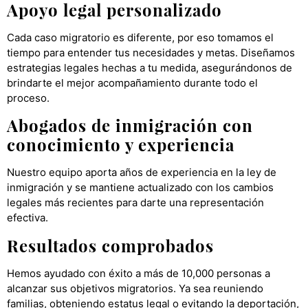
Apoyo legal personalizado
Cada caso migratorio es diferente, por eso tomamos el
tiempo para entender tus necesidades y metas. Diseñamos
estrategias legales hechas a tu medida, asegurándonos de
brindarte el mejor acompañamiento durante todo el
proceso.
Abogados de inmigración con
conocimiento y experiencia
Nuestro equipo aporta años de experiencia en la ley de
inmigración y se mantiene actualizado con los cambios
legales más recientes para darte una representación
efectiva.
Resultados comprobados
Hemos ayudado con éxito a más de 10,000 personas a
alcanzar sus objetivos migratorios. Ya sea reuniendo
familias, obteniendo estatus legal o evitando la deportación,