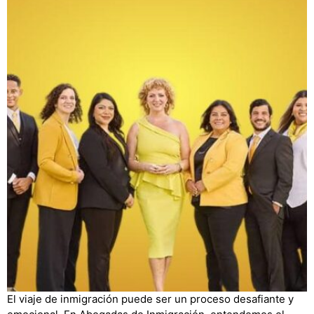
El viaje de inmigración puede ser un proceso desafiante y