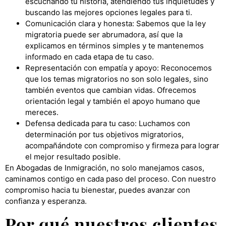
escuchando tu historia, atendiendo tus inquietudes y
buscando las mejores opciones legales para ti.
Comunicación clara y honesta: Sabemos que la ley
migratoria puede ser abrumadora, así que la
explicamos en términos simples y te mantenemos
informado en cada etapa de tu caso.
Representación con empatía y apoyo: Reconocemos
que los temas migratorios no son solo legales, sino
también eventos que cambian vidas. Ofrecemos
orientación legal y también el apoyo humano que
mereces.
Defensa dedicada para tu caso: Luchamos con
determinación por tus objetivos migratorios,
acompañándote con compromiso y firmeza para lograr
el mejor resultado posible.
En Abogadas de Inmigración, no solo manejamos casos,
caminamos contigo en cada paso del proceso. Con nuestro
compromiso hacia tu bienestar, puedes avanzar con
confianza y esperanza.
Por qué nuestros clientes