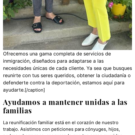
Ofrecemos una gama completa de servicios de
inmigración, diseñados para adaptarse a las
necesidades únicas de cada cliente. Ya sea que busques
reunirte con tus seres queridos, obtener la ciudadanía o
defenderte contra la deportación, estamos aquí para
ayudarte.
[/caption]
Ayudamos a mantener unidas a las
familias
La reunificación familiar está en el corazón de nuestro
trabajo. Asistimos con peticiones para cónyuges, hijos,