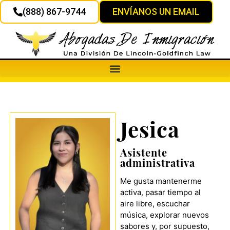
(888) 867-9744
ENVÍANOS UN EMAIL
Jesica
Asistente
administrativa
Me gusta mantenerme
activa, pasar tiempo al
aire libre, escuchar
música, explorar nuevos
sabores y, por supuesto,