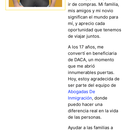
ir de compras. Mi familia,
mis amigos y mi novio
significan el mundo para
mí, y aprecio cada
oportunidad que tenemos
de viajar juntos.
A los 17 años, me
convertí en beneficiaria
de DACA, un momento
que me abrió
innumerables puertas.
Hoy, estoy agradecida de
ser parte del equipo de
Abogadas De
Inmigración
, donde
puedo hacer una
diferencia real en la vida
de las personas.
Ayudar a las familias a