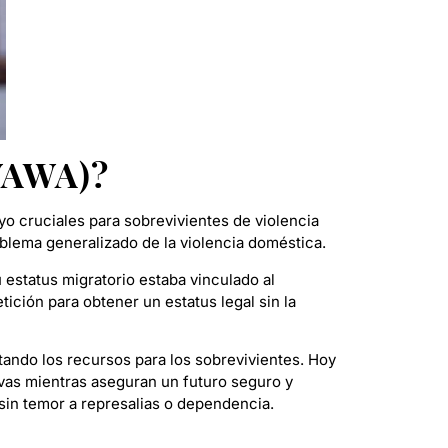
(VAWA)?
yo cruciales para sobrevivientes de violencia
blema generalizado de la violencia doméstica.
estatus migratorio estaba vinculado al
tición para obtener un estatus legal sin la
ando los recursos para los sobrevivientes. Hoy
ivas mientras aseguran un futuro seguro y
s sin temor a represalias o dependencia.