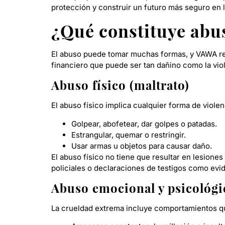
protección y construir un futuro más seguro en 
¿Qué constituye abu
El abuso puede tomar muchas formas, y VAWA re
financiero que puede ser tan dañino como la vio
Abuso físico (maltrato)
El abuso físico implica cualquier forma de violen
Golpear, abofetear, dar golpes o patadas.
Estrangular, quemar o restringir.
Usar armas u objetos para causar daño.
El abuso físico no tiene que resultar en lesione
policiales o declaraciones de testigos como ev
Abuso emocional y psicológi
La crueldad extrema incluye comportamientos q