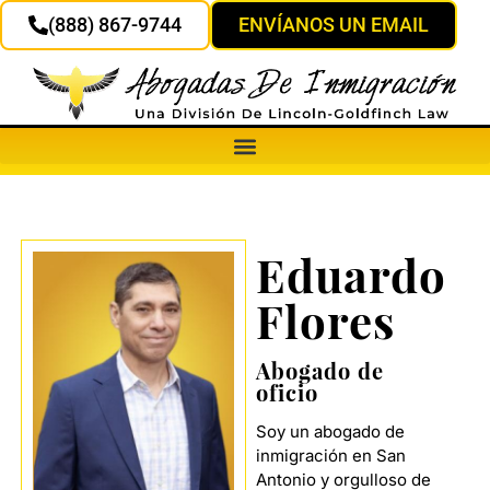
(888) 867-9744
ENVÍANOS UN EMAIL
Eduardo
Flores
Abogado de
oficio
Soy un abogado de
inmigración en San
Antonio y orgulloso de