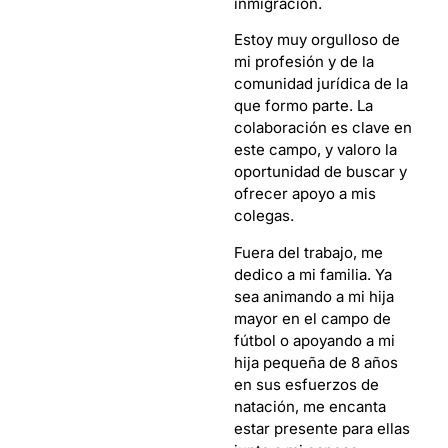
inmigración.
Estoy muy orgulloso de
mi profesión y de la
comunidad jurídica de la
que formo parte. La
colaboración es clave en
este campo, y valoro la
oportunidad de buscar y
ofrecer apoyo a mis
colegas.
Fuera del trabajo, me
dedico a mi familia. Ya
sea animando a mi hija
mayor en el campo de
fútbol o apoyando a mi
hija pequeña de 8 años
en sus esfuerzos de
natación, me encanta
estar presente para ellas