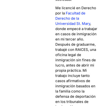
Me licencié en Derecho
por la
Facultad de
Derecho de la
Universidad St. Mary
,
donde empecé a trabajar
en casos de inmigración
en mi tercer año.
Después de graduarme,
trabajé con RAICES, una
oficina legal de
inmigración sin fines de
lucro, antes de abrir mi
propia práctica. Mi
trabajo incluye tanto
casos afirmativos de
inmigración basados en
la familia como la
defensa de deportación
en los tribunales de