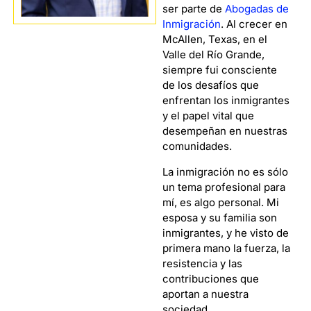
ser parte de
Abogadas de
Inmigración
. Al crecer en
McAllen, Texas, en el
Valle del Río Grande,
siempre fui consciente
de los desafíos que
enfrentan los inmigrantes
y el papel vital que
desempeñan en nuestras
comunidades.
La inmigración no es sólo
un tema profesional para
mí, es algo personal. Mi
esposa y su familia son
inmigrantes, y he visto de
primera mano la fuerza, la
resistencia y las
contribuciones que
aportan a nuestra
sociedad.