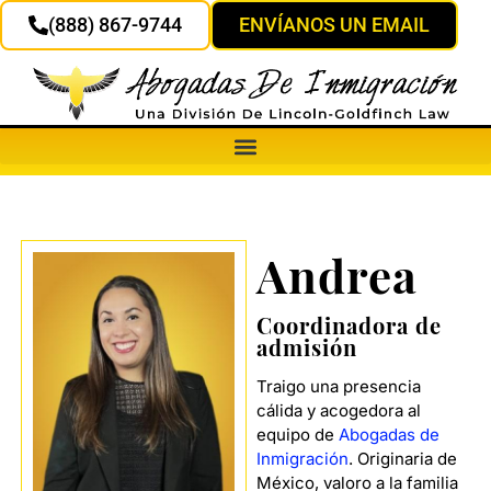
(888) 867-9744
ENVÍANOS UN EMAIL
Andrea
Coordinadora de
admisión
Traigo una presencia
cálida y acogedora al
equipo de
Abogadas de
Inmigración
. Originaria de
México, valoro a la familia