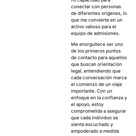
conectar con personas
de diferentes orígenes, lo
que me convierte en un
activo valioso para el
equipo de admisiones.
Me enorgullece ser uno
de los primeros puntos
de contacto para aquellos
que buscan orientación
legal, entendiendo que
cada conversación marca
el comienzo de un viaje
importante. Con un
enfoque en la confianza y
el apoyo, estoy
comprometida a asegurar
que cada individuo se
sienta escuchado y
empoderado a medida