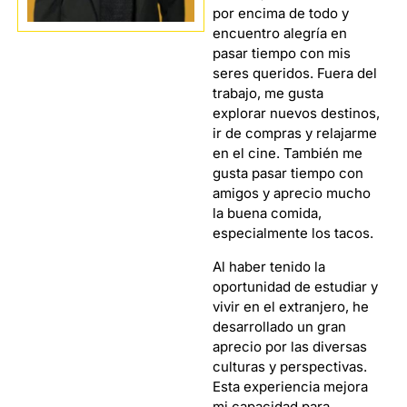
por encima de todo y
encuentro alegría en
pasar tiempo con mis
seres queridos. Fuera del
trabajo, me gusta
explorar nuevos destinos,
ir de compras y relajarme
en el cine. También me
gusta pasar tiempo con
amigos y aprecio mucho
la buena comida,
especialmente los tacos.
Al haber tenido la
oportunidad de estudiar y
vivir en el extranjero, he
desarrollado un gran
aprecio por las diversas
culturas y perspectivas.
Esta experiencia mejora
mi capacidad para