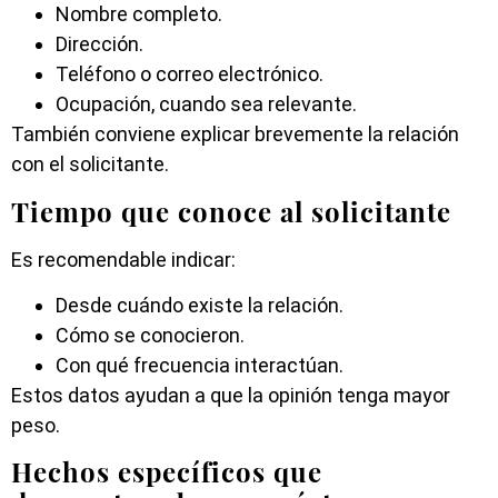
Nombre completo.
Dirección.
Teléfono o correo electrónico.
Ocupación, cuando sea relevante.
También conviene explicar brevemente la relación
con el solicitante.
Tiempo que conoce al solicitante
Es recomendable indicar:
Desde cuándo existe la relación.
Cómo se conocieron.
Con qué frecuencia interactúan.
Estos datos ayudan a que la opinión tenga mayor
peso.
Hechos específicos que