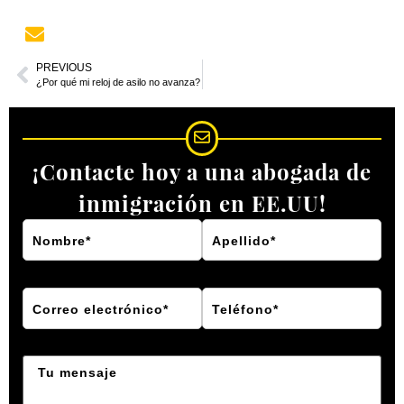
PREVIOUS
¿Por qué mi reloj de asilo no avanza?
¡Contacte hoy a una abogada de
inmigración en EE.UU!