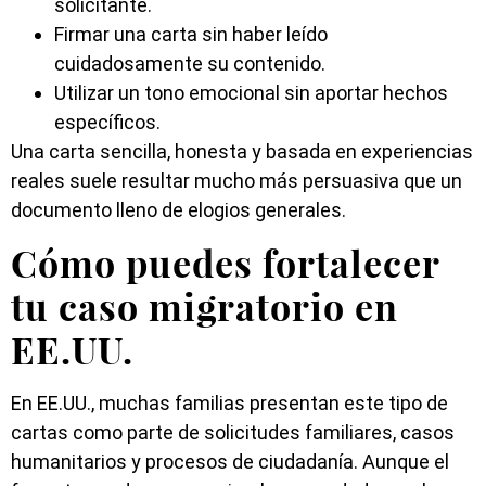
solicitante.
Firmar una carta sin haber leído
cuidadosamente su contenido.
Utilizar un tono emocional sin aportar hechos
específicos.
Una carta sencilla, honesta y basada en experiencias
reales suele resultar mucho más persuasiva que un
documento lleno de elogios generales.
Cómo puedes fortalecer
tu caso migratorio en
EE.UU.
En EE.UU., muchas familias presentan este tipo de
cartas como parte de solicitudes familiares, casos
humanitarios y procesos de ciudadanía. Aunque el