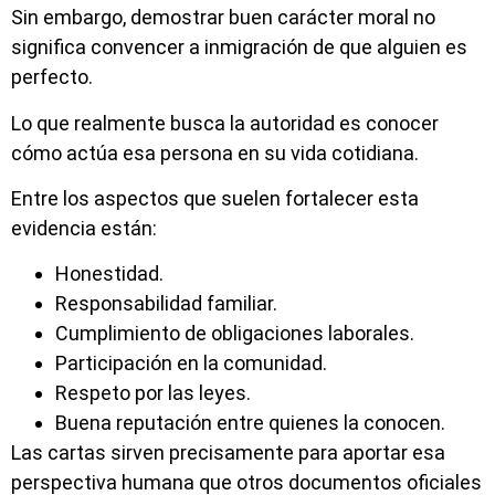
Sin embargo, demostrar buen carácter moral no
significa convencer a inmigración de que alguien es
perfecto.
Lo que realmente busca la autoridad es conocer
cómo actúa esa persona en su vida cotidiana.
Entre los aspectos que suelen fortalecer esta
evidencia están:
Honestidad.
Responsabilidad familiar.
Cumplimiento de obligaciones laborales.
Participación en la comunidad.
Respeto por las leyes.
Buena reputación entre quienes la conocen.
Las cartas sirven precisamente para aportar esa
perspectiva humana que otros documentos oficiales