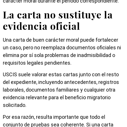
carácter moral durante el período correspondiente.
La carta no sustituye la
evidencia oficial
Una carta de buen carácter moral puede fortalecer
un caso, pero no reemplaza documentos oficiales ni
elimina por sí sola problemas de inadmisibilidad o
requisitos legales pendientes.
USCIS suele valorar estas cartas junto con el resto
del expediente, incluyendo antecedentes, registros
laborales, documentos familiares y cualquier otra
evidencia relevante para el beneficio migratorio
solicitado.
Por esa razón, resulta importante que todo el
conjunto de pruebas sea coherente. Si una carta