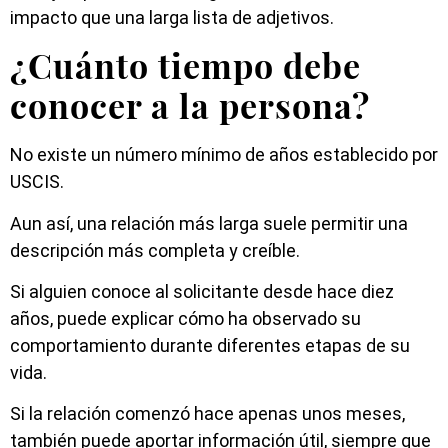
impacto que una larga lista de adjetivos.
¿Cuánto tiempo debe
conocer a la persona?
No existe un número mínimo de años establecido por
USCIS.
Aun así, una relación más larga suele permitir una
descripción más completa y creíble.
Si alguien conoce al solicitante desde hace diez
años, puede explicar cómo ha observado su
comportamiento durante diferentes etapas de su
vida.
Si la relación comenzó hace apenas unos meses,
también puede aportar información útil, siempre que