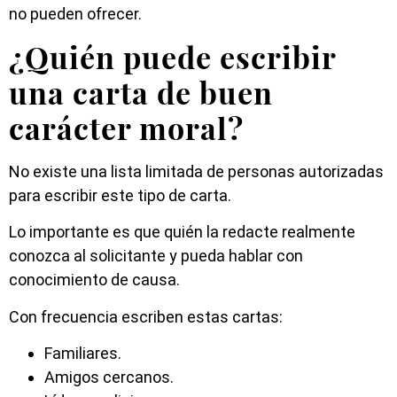
no pueden ofrecer.
¿Quién puede escribir
una carta de buen
carácter moral?
No existe una lista limitada de personas autorizadas
para escribir este tipo de carta.
Lo importante es que quién la redacte realmente
conozca al solicitante y pueda hablar con
conocimiento de causa.
Con frecuencia escriben estas cartas:
Familiares.
Amigos cercanos.