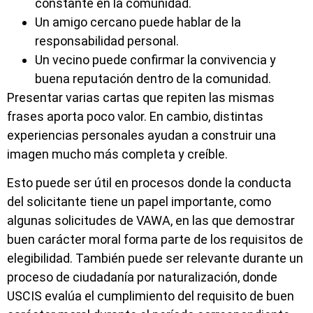
constante en la comunidad.
Un amigo cercano puede hablar de la
responsabilidad personal.
Un vecino puede confirmar la convivencia y
buena reputación dentro de la comunidad.
Presentar varias cartas que repiten las mismas
frases aporta poco valor. En cambio, distintas
experiencias personales ayudan a construir una
imagen mucho más completa y creíble.
Esto puede ser útil en procesos donde la conducta
del solicitante tiene un papel importante, como
algunas solicitudes de VAWA, en las que demostrar
buen carácter moral forma parte de los requisitos de
elegibilidad. También puede ser relevante durante un
proceso de ciudadanía por naturalización, donde
USCIS evalúa el cumplimiento del requisito de buen