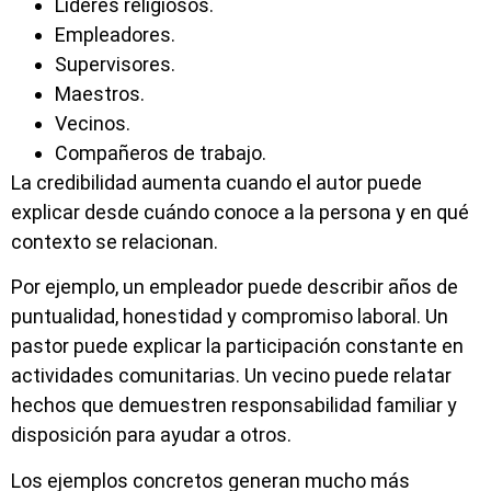
Líderes religiosos.
Empleadores.
Supervisores.
Maestros.
Vecinos.
Compañeros de trabajo.
La credibilidad aumenta cuando el autor puede
explicar desde cuándo conoce a la persona y en qué
contexto se relacionan.
Por ejemplo, un empleador puede describir años de
puntualidad, honestidad y compromiso laboral. Un
pastor puede explicar la participación constante en
actividades comunitarias. Un vecino puede relatar
hechos que demuestren responsabilidad familiar y
disposición para ayudar a otros.
Los ejemplos concretos generan mucho más