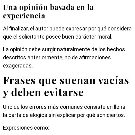
Una opinión basada en la
experiencia
Al finalizar, el autor puede expresar por qué considera
que el solicitante posee buen carácter moral.
La opinión debe surgir naturalmente de los hechos
descritos anteriormente, no de afirmaciones
exageradas.
Frases que suenan vacías
y deben evitarse
Uno de los errores más comunes consiste en llenar
la carta de elogios sin explicar por qué son ciertos.
Expresiones como: