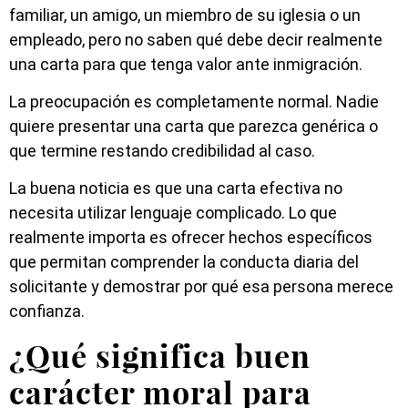
familiar, un amigo, un miembro de su iglesia o un
empleado, pero no saben qué debe decir realmente
una carta para que tenga valor ante inmigración.
La preocupación es completamente normal. Nadie
quiere presentar una carta que parezca genérica o
que termine restando credibilidad al caso.
La buena noticia es que una carta efectiva no
necesita utilizar lenguaje complicado. Lo que
realmente importa es ofrecer hechos específicos
que permitan comprender la conducta diaria del
solicitante y demostrar por qué esa persona merece
confianza.
¿Qué significa buen
carácter moral para