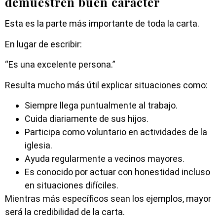
demuestren buen carácter
Esta es la parte más importante de toda la carta.
En lugar de escribir:
“Es una excelente persona.”
Resulta mucho más útil explicar situaciones como:
Siempre llega puntualmente al trabajo.
Cuida diariamente de sus hijos.
Participa como voluntario en actividades de la
iglesia.
Ayuda regularmente a vecinos mayores.
Es conocido por actuar con honestidad incluso
en situaciones difíciles.
Mientras más específicos sean los ejemplos, mayor
será la credibilidad de la carta.