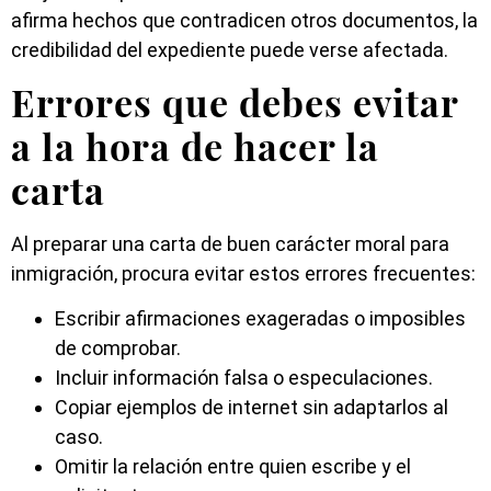
afirma hechos que contradicen otros documentos, la
credibilidad del expediente puede verse afectada.
Errores que debes evitar
a la hora de hacer la
carta
Al preparar una carta de buen carácter moral para
inmigración, procura evitar estos errores frecuentes:
Escribir afirmaciones exageradas o imposibles
de comprobar.
Incluir información falsa o especulaciones.
Copiar ejemplos de internet sin adaptarlos al
caso.
Omitir la relación entre quien escribe y el