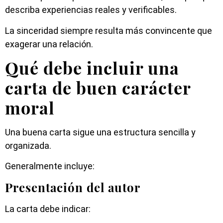
describa experiencias reales y verificables.
La sinceridad siempre resulta más convincente que
exagerar una relación.
Qué debe incluir una
carta de buen carácter
moral
Una buena carta sigue una estructura sencilla y
organizada.
Generalmente incluye:
Presentación del autor
La carta debe indicar: