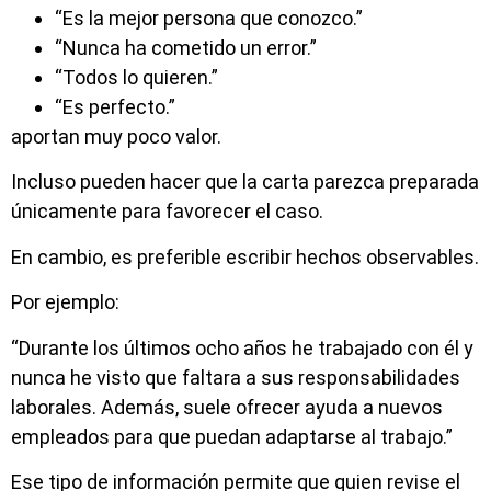
“Es la mejor persona que conozco.”
“Nunca ha cometido un error.”
“Todos lo quieren.”
“Es perfecto.”
aportan muy poco valor.
Incluso pueden hacer que la carta parezca preparada
únicamente para favorecer el caso.
En cambio, es preferible escribir hechos observables.
Por ejemplo:
“Durante los últimos ocho años he trabajado con él y
nunca he visto que faltara a sus responsabilidades
laborales. Además, suele ofrecer ayuda a nuevos
empleados para que puedan adaptarse al trabajo.”
Ese tipo de información permite que quien revise el