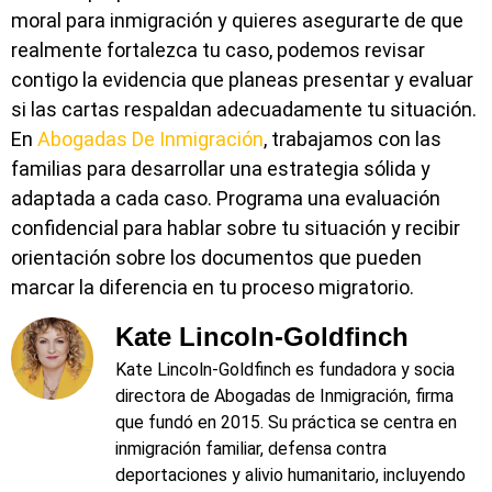
moral para inmigración y quieres asegurarte de que
realmente fortalezca tu caso, podemos revisar
contigo la evidencia que planeas presentar y evaluar
si las cartas respaldan adecuadamente tu situación.
En
Abogadas De Inmigración
, trabajamos con las
familias para desarrollar una estrategia sólida y
adaptada a cada caso. Programa una evaluación
confidencial para hablar sobre tu situación y recibir
orientación sobre los documentos que pueden
marcar la diferencia en tu proceso migratorio.
Kate Lincoln-Goldfinch
Kate Lincoln‑Goldfinch es fundadora y socia
directora de Abogadas de Inmigración, firma
que fundó en 2015. Su práctica se centra en
inmigración familiar, defensa contra
deportaciones y alivio humanitario, incluyendo