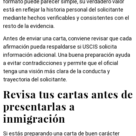
formato puede parecer simple, su verdadero valor
está en reflejar la historia personal del solicitante
mediante hechos verificables y consistentes con el
resto de la evidencia.
Antes de enviar una carta, conviene revisar que cada
afirmación pueda respaldarse si USCIS solicita
información adicional. Una buena preparación ayuda
a evitar contradicciones y permite que el oficial
tenga una visión más clara de la conducta y
trayectoria del solicitante.
Revisa tus cartas antes de
presentarlas a
inmigración
Si estás preparando una carta de buen carácter