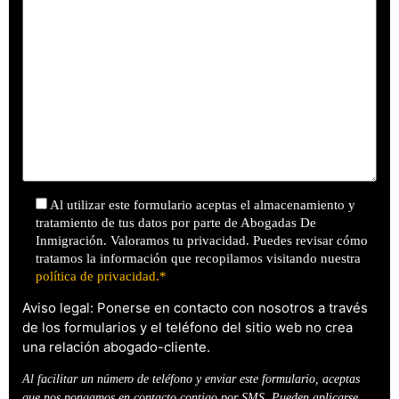
Al utilizar este formulario aceptas el almacenamiento y
tratamiento de tus datos por parte de Abogadas De
Inmigración. Valoramos tu privacidad. Puedes revisar cómo
tratamos la información que recopilamos visitando nuestra
política de privacidad.*
Aviso legal: Ponerse en contacto con nosotros a través
de los formularios y el teléfono del sitio web no crea
una relación abogado-cliente.
Al facilitar un número de teléfono y enviar este formulario, aceptas
que nos pongamos en contacto contigo por SMS. Pueden aplicarse