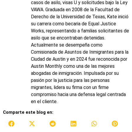
casos de asilo, visas U y solicitudes bajo la Ley
VAWA. Graduada en 2008 de la Facultad de
Derecho de la Universidad de Texas, Kate inició
su carrera como becaria de Equal Justice
Works, representando a familias solicitantes de
asilo que se encontraban detenidas.
Actualmente se desempeña como
Comisionada de Asuntos de Inmigrantes para la
Ciudad de Austin y en 2024 fue reconocida por
Austin Monthly como una de las mejores
abogadas de inmigración. Impulsada por su
pasión por la justicia para las personas
migrantes, lidera su firma con un firme
compromiso hacia una defensa legal centrada
en el cliente.
Comparte este blog en: