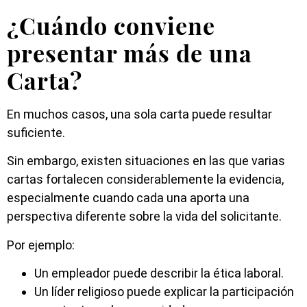
¿Cuándo conviene
presentar más de una
Carta?
En muchos casos, una sola carta puede resultar
suficiente.
Sin embargo, existen situaciones en las que varias
cartas fortalecen considerablemente la evidencia,
especialmente cuando cada una aporta una
perspectiva diferente sobre la vida del solicitante.
Por ejemplo:
Un empleador puede describir la ética laboral.
Un líder religioso puede explicar la participación