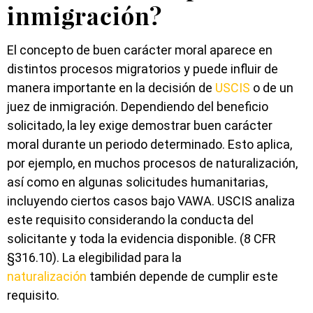
inmigración?
El concepto de buen carácter moral aparece en
distintos procesos migratorios y puede influir de
manera importante en la decisión de
USCIS
o de un
juez de inmigración. Dependiendo del beneficio
solicitado, la ley exige demostrar buen carácter
moral durante un periodo determinado. Esto aplica,
por ejemplo, en muchos procesos de naturalización,
así como en algunas solicitudes humanitarias,
incluyendo ciertos casos bajo VAWA. USCIS analiza
este requisito considerando la conducta del
solicitante y toda la evidencia disponible. (8 CFR
§316.10). La elegibilidad para la
naturalización
también depende de cumplir este
requisito.