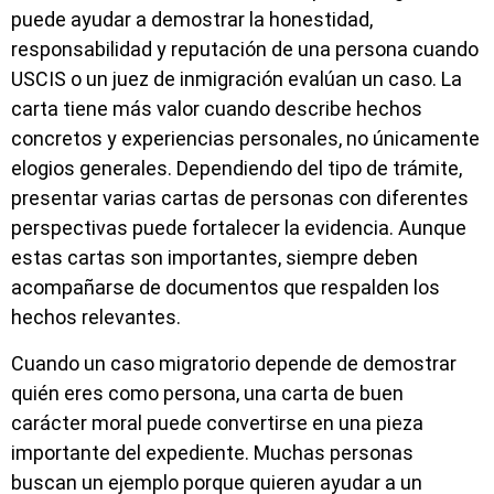
puede ayudar a demostrar la honestidad,
responsabilidad y reputación de una persona cuando
USCIS o un juez de inmigración evalúan un caso. La
carta tiene más valor cuando describe hechos
concretos y experiencias personales, no únicamente
elogios generales. Dependiendo del tipo de trámite,
presentar varias cartas de personas con diferentes
perspectivas puede fortalecer la evidencia. Aunque
estas cartas son importantes, siempre deben
acompañarse de documentos que respalden los
hechos relevantes.
Cuando un caso migratorio depende de demostrar
quién eres como persona, una carta de buen
carácter moral puede convertirse en una pieza
importante del expediente. Muchas personas
buscan un ejemplo porque quieren ayudar a un