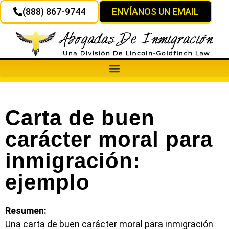
(888) 867-9744
ENVÍANOS UN EMAIL
Carta de buen
carácter moral para
inmigración:
ejemplo
Resumen:
Una carta de buen carácter moral para inmigración