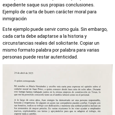
expediente saque sus propias conclusiones.
Ejemplo de carta de buen carácter moral para
inmigración
Este ejemplo puede servir como guía. Sin embargo,
cada carta debe adaptarse a la historia y
circunstancias reales del solicitante. Copiar un
mismo formato palabra por palabra para varias
personas puede restar autenticidad.