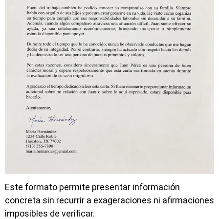
Este formato permite presentar información
concreta sin recurrir a exageraciones ni afirmaciones
imposibles de verificar.