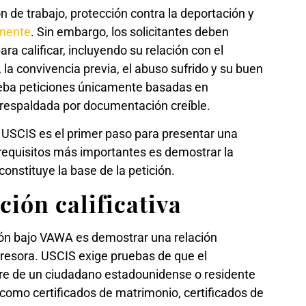
 de trabajo, protección contra la deportación y
anente
. Sin embargo, los solicitantes deben
a calificar, incluyendo su relación con el
, la convivencia previa, el abuso sufrido y su buen
eba peticiones únicamente basadas en
 respaldada por documentación creíble.
USCIS es el primer paso para presentar una
requisitos más importantes es demostrar la
constituye la base de la petición.
ción calificativa
ción bajo VAWA es demostrar una relación
resora. USCIS exige pruebas de que el
padre de un ciudadano estadounidense o residente
como certificados de matrimonio, certificados de