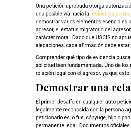
Una petición aprobada otorga autorización
una posible vía hacia la
residencia perm
demostrar varios elementos esenciales par
agresor, el estatus migratorio del agresor
carácter moral. Dado que USCIS no apru
alegaciones, cada afirmación debe estar
Comprender qué tipo de evidencia busca 
solicitud bien fundamentada. Uno de los 
relación legal con el agresor, ya que esto 
Demostrar una rela
El primer desafío en cualquier auto-peti
legalmente reconocida con la persona ag
peticionario es, o fue, cónyuge, hijo o 
permanente legal. Documentos oficiales 