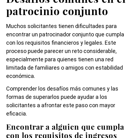
patrocinio conjunto
Muchos solicitantes tienen dificultades para
encontrar un patrocinador conjunto que cumpla
con los requisitos financieros y legales. Este
proceso puede parecer un reto considerable,
especialmente para quienes tienen una red
limitada de familiares o amigos con estabilidad
económica.
Comprender los desafíos más comunes y las
formas de superarlos puede ayudar a los
solicitantes a afrontar este paso con mayor
eficacia.
Encontrar a alguien que cumpla
con los requisitos de ingresos