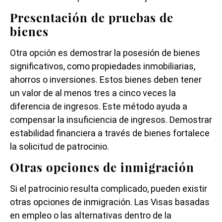
Presentación de pruebas de
bienes
Otra opción es demostrar la posesión de bienes
significativos, como propiedades inmobiliarias,
ahorros o inversiones. Estos bienes deben tener
un valor de al menos tres a cinco veces la
diferencia de ingresos. Este método ayuda a
compensar la insuficiencia de ingresos. Demostrar
estabilidad financiera a través de bienes fortalece
la solicitud de patrocinio.
Otras opciones de inmigración
Si el patrocinio resulta complicado, pueden existir
otras opciones de inmigración. Las Visas basadas
en empleo o las alternativas dentro de la