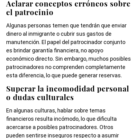
Aclarar conceptos erróneos sobre
el patrocinio
Algunas personas temen que tendrán que enviar
dinero al inmigrante o cubrir sus gastos de
manutención. El papel del patrocinador conjunto
es brindar garantía financiera, no apoyo
económico directo. Sin embargo, muchos posibles
patrocinadores no comprenden completamente
esta diferencia, lo que puede generar reservas.
Superar la incomodidad personal
o dudas culturales
En algunas culturas, hablar sobre temas
financieros resulta incómodo, lo que dificulta
acercarse a posibles patrocinadores. Otros
pueden sentirse inseguros respecto a asumir