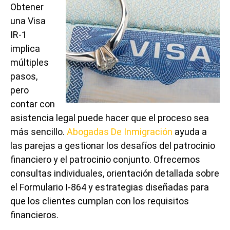
Obtener
una Visa
IR-1
implica
múltiples
pasos,
pero
contar con
asistencia legal puede hacer que el proceso sea
más sencillo.
Abogadas De Inmigración
ayuda a
las parejas a gestionar los desafíos del patrocinio
financiero y el patrocinio conjunto. Ofrecemos
consultas individuales, orientación detallada sobre
el Formulario I-864 y estrategias diseñadas para
que los clientes cumplan con los requisitos
financieros.