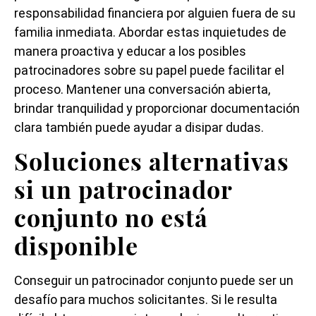
responsabilidad financiera por alguien fuera de su
familia inmediata. Abordar estas inquietudes de
manera proactiva y educar a los posibles
patrocinadores sobre su papel puede facilitar el
proceso. Mantener una conversación abierta,
brindar tranquilidad y proporcionar documentación
clara también puede ayudar a disipar dudas.
Soluciones alternativas
si un patrocinador
conjunto no está
disponible
Conseguir un patrocinador conjunto puede ser un
desafío para muchos solicitantes. Si le resulta