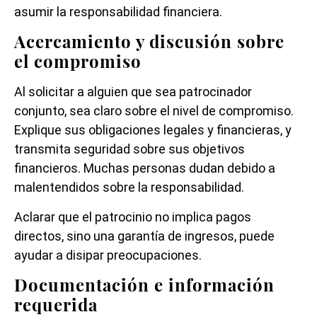
asumir la responsabilidad financiera.
Acercamiento y discusión sobre
el compromiso
Al solicitar a alguien que sea patrocinador
conjunto, sea claro sobre el nivel de compromiso.
Explique sus obligaciones legales y financieras, y
transmita seguridad sobre sus objetivos
financieros. Muchas personas dudan debido a
malentendidos sobre la responsabilidad.
Aclarar que el patrocinio no implica pagos
directos, sino una garantía de ingresos, puede
ayudar a disipar preocupaciones.
Documentación e información
requerida