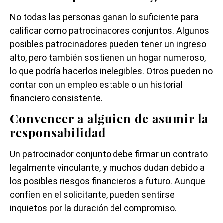
No todas las personas ganan lo suficiente para
calificar como patrocinadores conjuntos. Algunos
posibles patrocinadores pueden tener un ingreso
alto, pero también sostienen un hogar numeroso,
lo que podría hacerlos inelegibles. Otros pueden no
contar con un empleo estable o un historial
financiero consistente.
Convencer a alguien de asumir la
responsabilidad
Un patrocinador conjunto debe firmar un contrato
legalmente vinculante, y muchos dudan debido a
los posibles riesgos financieros a futuro. Aunque
confíen en el solicitante, pueden sentirse
inquietos por la duración del compromiso.