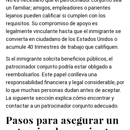
un familiar; amigos, empleadores o parientes
lejanos pueden calificar si cumplen con los
requisitos. Su compromiso de apoyo es
legalmente vinculante hasta que el inmigrante se
convierta en ciudadano de los Estados Unidos o
acumule 40 trimestres de trabajo que califiquen.
Si el inmigrante solicita beneficios públicos, el
patrocinador conjunto podría estar obligado a
reembolsarlos. Este papel conlleva una
responsabilidad financiera y legal considerable, por
lo que muchas personas dudan antes de aceptar.
La siguiente sección explica cómo encontrar y
contactar a un patrocinador conjunto adecuado.
Pasos para asegurar un