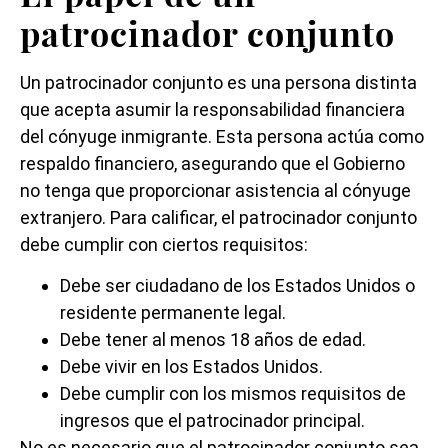
patrocinador conjunto
Un patrocinador conjunto es una persona distinta
que acepta asumir la responsabilidad financiera
del cónyuge inmigrante. Esta persona actúa como
respaldo financiero, asegurando que el Gobierno
no tenga que proporcionar asistencia al cónyuge
extranjero. Para calificar, el patrocinador conjunto
debe cumplir con ciertos requisitos:
Debe ser ciudadano de los Estados Unidos o
residente permanente legal.
Debe tener al menos 18 años de edad.
Debe vivir en los Estados Unidos.
Debe cumplir con los mismos requisitos de
ingresos que el patrocinador principal.
No es necesario que el patrocinador conjunto sea