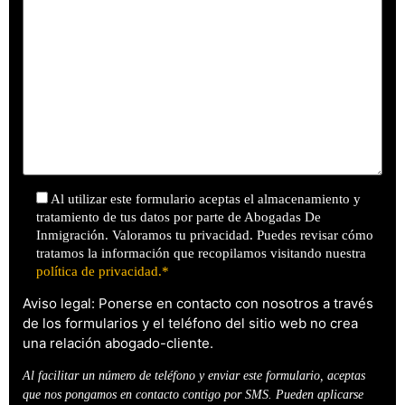
Al utilizar este formulario aceptas el almacenamiento y
tratamiento de tus datos por parte de Abogadas De
Inmigración. Valoramos tu privacidad. Puedes revisar cómo
tratamos la información que recopilamos visitando nuestra
política de privacidad.*
Aviso legal: Ponerse en contacto con nosotros a través
de los formularios y el teléfono del sitio web no crea
una relación abogado-cliente.
Al facilitar un número de teléfono y enviar este formulario, aceptas
que nos pongamos en contacto contigo por SMS. Pueden aplicarse