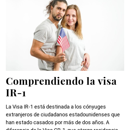
Comprendiendo la visa
IR-1
La Visa IR-1 está destinada a los cónyuges
extranjeros de ciudadanos estadounidenses que
han estado casados por más de dos años. A