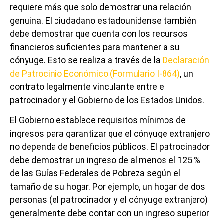
requiere más que solo demostrar una relación
genuina. El ciudadano estadounidense también
debe demostrar que cuenta con los recursos
financieros suficientes para mantener a su
cónyuge. Esto se realiza a través de la
Declaración
de Patrocinio Económico (Formulario I-864)
, un
contrato legalmente vinculante entre el
patrocinador y el Gobierno de los Estados Unidos.
El Gobierno establece requisitos mínimos de
ingresos para garantizar que el cónyuge extranjero
no dependa de beneficios públicos. El patrocinador
debe demostrar un ingreso de al menos el 125 %
de las Guías Federales de Pobreza según el
tamaño de su hogar. Por ejemplo, un hogar de dos
personas (el patrocinador y el cónyuge extranjero)
generalmente debe contar con un ingreso superior