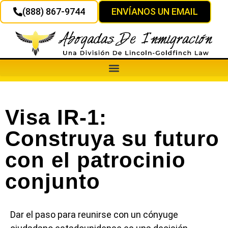
(888) 867-9744
ENVÍANOS UN EMAIL
Visa IR-1:
Construya su futuro
con el patrocinio
conjunto
Dar el paso para reunirse con un cónyuge