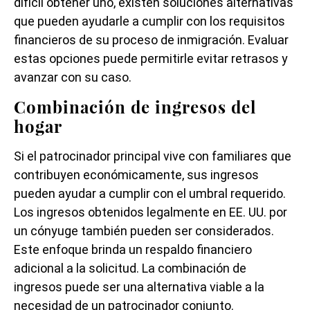
difícil obtener uno, existen soluciones alternativas
que pueden ayudarle a cumplir con los requisitos
financieros de su proceso de inmigración. Evaluar
estas opciones puede permitirle evitar retrasos y
avanzar con su caso.
Combinación de ingresos del
hogar
Si el patrocinador principal vive con familiares que
contribuyen económicamente, sus ingresos
pueden ayudar a cumplir con el umbral requerido.
Los ingresos obtenidos legalmente en EE. UU. por
un cónyuge también pueden ser considerados.
Este enfoque brinda un respaldo financiero
adicional a la solicitud. La combinación de
ingresos puede ser una alternativa viable a la
necesidad de un patrocinador conjunto.