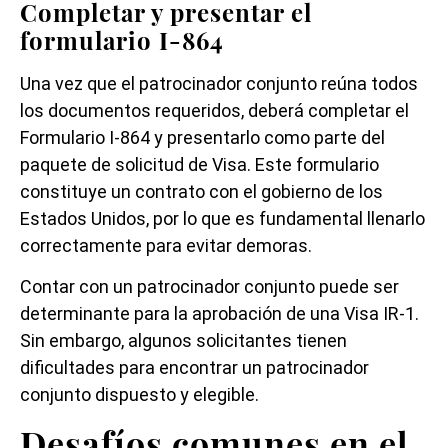
Completar y presentar el
formulario I-864
Una vez que el patrocinador conjunto reúna todos
los documentos requeridos, deberá completar el
Formulario I-864 y presentarlo como parte del
paquete de solicitud de Visa. Este formulario
constituye un contrato con el gobierno de los
Estados Unidos, por lo que es fundamental llenarlo
correctamente para evitar demoras.
Contar con un patrocinador conjunto puede ser
determinante para la aprobación de una Visa IR-1.
Sin embargo, algunos solicitantes tienen
dificultades para encontrar un patrocinador
conjunto dispuesto y elegible.
Desafíos comunes en el