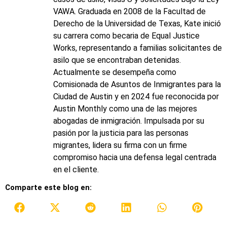
VAWA. Graduada en 2008 de la Facultad de
Derecho de la Universidad de Texas, Kate inició
su carrera como becaria de Equal Justice
Works, representando a familias solicitantes de
asilo que se encontraban detenidas.
Actualmente se desempeña como
Comisionada de Asuntos de Inmigrantes para la
Ciudad de Austin y en 2024 fue reconocida por
Austin Monthly como una de las mejores
abogadas de inmigración. Impulsada por su
pasión por la justicia para las personas
migrantes, lidera su firma con un firme
compromiso hacia una defensa legal centrada
en el cliente.
Comparte este blog en: