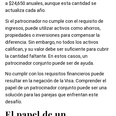
a $24,650 anuales, aunque esta cantidad se
actualiza cada año.
Si el patrocinador no cumple con el requisito de
ingresos, puede utilizar activos como ahorros,
propiedades o inversiones para compensar la
diferencia. Sin embargo, no todos los activos
califican, y su valor debe ser suficiente para cubrir
la cantidad faltante. En estos casos, un
patrocinador conjunto puede ser de ayuda.
No cumplir con los requisitos financieros puede
resultar en la negación de la Visa. Comprender el
papel de un patrocinador conjunto puede ser una
solución para las parejas que enfrentan este
desafío.
El papel de un