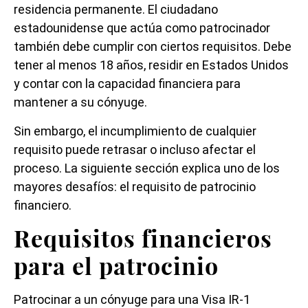
residencia permanente. El ciudadano
estadounidense que actúa como patrocinador
también debe cumplir con ciertos requisitos. Debe
tener al menos 18 años, residir en Estados Unidos
y contar con la capacidad financiera para
mantener a su cónyuge.
Sin embargo, el incumplimiento de cualquier
requisito puede retrasar o incluso afectar el
proceso. La siguiente sección explica uno de los
mayores desafíos: el requisito de patrocinio
financiero.
Requisitos financieros
para el patrocinio
Patrocinar a un cónyuge para una Visa IR-1