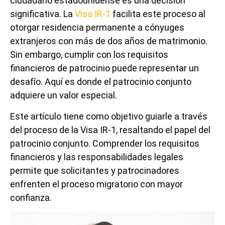
ciudadano estadounidense es una decisión
significativa. La
Visa IR-1
facilita este proceso al
otorgar residencia permanente a cónyuges
extranjeros con más de dos años de matrimonio.
Sin embargo, cumplir con los requisitos
financieros de patrocinio puede representar un
desafío. Aquí es donde el patrocinio conjunto
adquiere un valor especial.
Este artículo tiene como objetivo guiarle a través
del proceso de la Visa IR-1, resaltando el papel del
patrocinio conjunto. Comprender los requisitos
financieros y las responsabilidades legales
permite que solicitantes y patrocinadores
enfrenten el proceso migratorio con mayor
confianza.