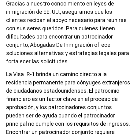
Gracias a nuestro conocimiento en leyes de
inmigración de EE. UU., aseguramos que los
clientes reciban el apoyo necesario para reunirse
con sus seres queridos. Para quienes tienen
dificultades para encontrar un patrocinador
conjunto, Abogadas De Inmigración ofrece
soluciones alternativas y estrategias legales para
fortalecer las solicitudes.
La Visa IR-1 brinda un camino directo a la
residencia permanente para cónyuges extranjeros
de ciudadanos estadounidenses. El patrocinio
financiero es un factor clave en el proceso de
aprobación, y los patrocinadores conjuntos
pueden ser de ayuda cuando el patrocinador
principal no cumple con los requisitos de ingresos.
Encontrar un patrocinador conjunto requiere