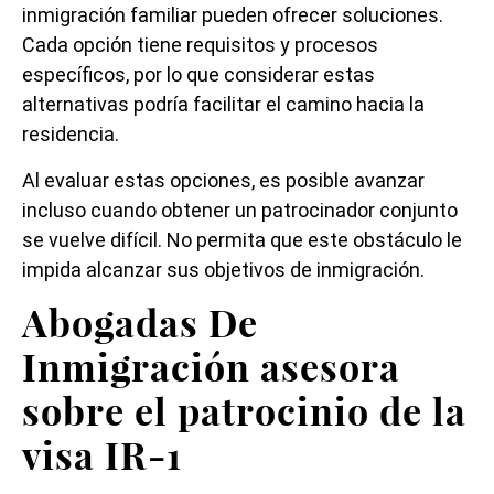
inmigración familiar pueden ofrecer soluciones.
Cada opción tiene requisitos y procesos
específicos, por lo que considerar estas
alternativas podría facilitar el camino hacia la
residencia.
Al evaluar estas opciones, es posible avanzar
incluso cuando obtener un patrocinador conjunto
se vuelve difícil. No permita que este obstáculo le
impida alcanzar sus objetivos de inmigración.
Abogadas De
Inmigración asesora
sobre el patrocinio de la
visa IR-1