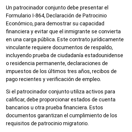
Un patrocinador conjunto debe presentar el
Formulario I-864, Declaración de Patrocinio
Económico, para demostrar su capacidad
financiera y evitar que el inmigrante se convierta
en una carga pública. Este contrato jurídicamente
vinculante requiere documentos de respaldo,
incluyendo prueba de ciudadanía estadounidense
o residencia permanente, declaraciones de
impuestos de los últimos tres años, recibos de
pago recientes y verificación de empleo.
Si el patrocinador conjunto utiliza activos para
calificar, debe proporcionar estados de cuenta
bancarios u otra prueba financiera. Estos
documentos garantizan el cumplimiento de los
requisitos de patrocinio migratorio.