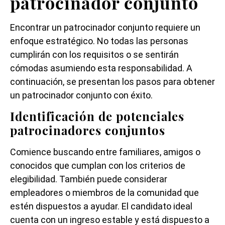
patrocinador conjunto
Encontrar un patrocinador conjunto requiere un
enfoque estratégico. No todas las personas
cumplirán con los requisitos o se sentirán
cómodas asumiendo esta responsabilidad. A
continuación, se presentan los pasos para obtener
un patrocinador conjunto con éxito.
Identificación de potenciales
patrocinadores conjuntos
Comience buscando entre familiares, amigos o
conocidos que cumplan con los criterios de
elegibilidad. También puede considerar
empleadores o miembros de la comunidad que
estén dispuestos a ayudar. El candidato ideal
cuenta con un ingreso estable y está dispuesto a