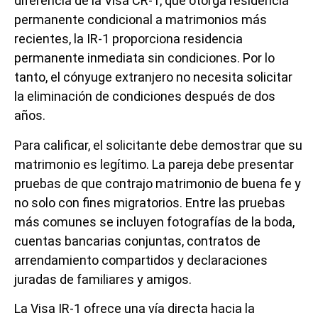
diferencia de la Visa CR-1, que otorga residencia
permanente condicional a matrimonios más
recientes, la IR-1 proporciona residencia
permanente inmediata sin condiciones. Por lo
tanto, el cónyuge extranjero no necesita solicitar
la eliminación de condiciones después de dos
años.
Para calificar, el solicitante debe demostrar que su
matrimonio es legítimo. La pareja debe presentar
pruebas de que contrajo matrimonio de buena fe y
no solo con fines migratorios. Entre las pruebas
más comunes se incluyen fotografías de la boda,
cuentas bancarias conjuntas, contratos de
arrendamiento compartidos y declaraciones
juradas de familiares y amigos.
La Visa IR-1 ofrece una vía directa hacia la