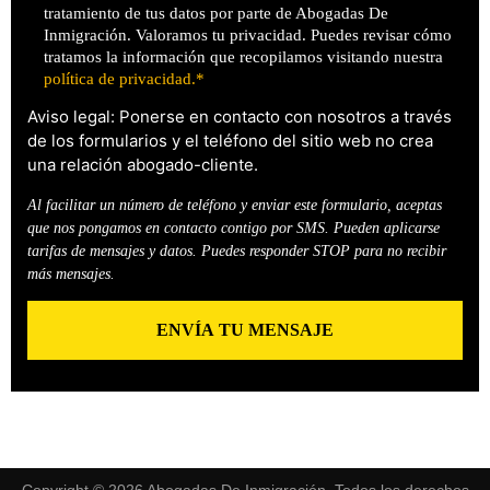
tratamiento de tus datos por parte de Abogadas De
Inmigración. Valoramos tu privacidad. Puedes revisar cómo
tratamos la información que recopilamos visitando nuestra
política de privacidad.*
Aviso legal: Ponerse en contacto con nosotros a través
de los formularios y el teléfono del sitio web no crea
una relación abogado-cliente.
Al facilitar un número de teléfono y enviar este formulario, aceptas
que nos pongamos en contacto contigo por SMS. Pueden aplicarse
tarifas de mensajes y datos. Puedes responder STOP para no recibir
más mensajes.