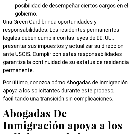
posibilidad de desempeñar ciertos cargos en el
gobierno.
Una Green Card brinda oportunidades y
responsabilidades. Los residentes permanentes
legales deben cumplir con las leyes de EE. UU.,
presentar sus impuestos y actualizar su dirección
ante USCIS. Cumplir con estas responsabilidades
garantiza la continuidad de su estatus de residencia
permanente.
Por último, conozca cómo Abogadas de Inmigración
apoya a los solicitantes durante este proceso,
facilitando una transición sin complicaciones.
Abogadas De
Inmigración apoya a los