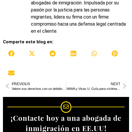
abogadas de inmigración. Impulsada por su
pasión por la justicia para las personas
migrantes, lidera su firma con un firme
compromiso hacia una defensa legal centrada
en el cliente.
Comparte este blog en:
PREVIOUS
NEXT
Valore sus derechos con un debido proceso de inmigración
VAWA y Visas U: Guía para víctimas inmigrantes de delitos
¡Contacte hoy a una abogada de
inmigración en EE.UU!