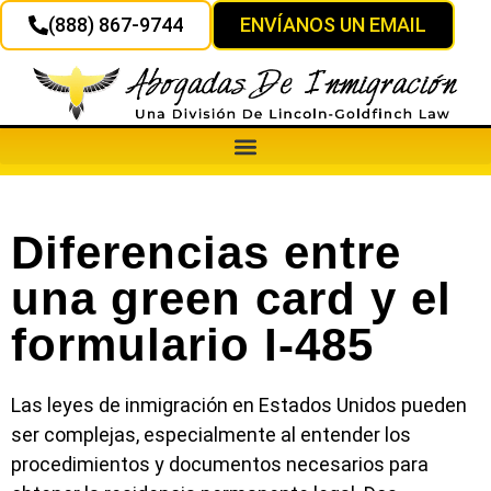
(888) 867-9744
ENVÍANOS UN EMAIL
Diferencias entre
una green card y el
formulario I-485
Las leyes de inmigración en Estados Unidos pueden
ser complejas, especialmente al entender los
procedimientos y documentos necesarios para