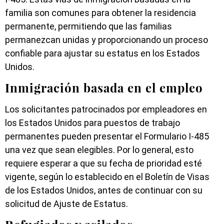
familia son comunes para obtener la residencia
permanente, permitiendo que las familias
permanezcan unidas y proporcionando un proceso
confiable para ajustar su estatus en los Estados
Unidos.
Inmigración basada en el empleo
Los solicitantes patrocinados por empleadores en
los Estados Unidos para puestos de trabajo
permanentes pueden presentar el Formulario I-485
una vez que sean elegibles. Por lo general, esto
requiere esperar a que su fecha de prioridad esté
vigente, según lo establecido en el Boletín de Visas
de los Estados Unidos, antes de continuar con su
solicitud de Ajuste de Estatus.