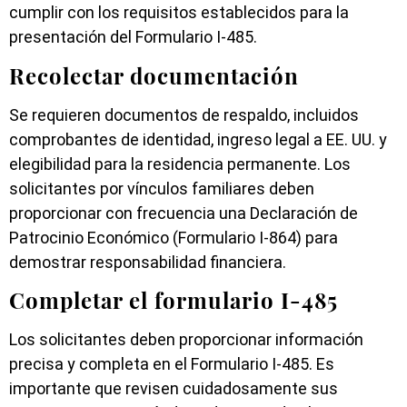
cumplir con los requisitos establecidos para la
presentación del Formulario I-485.
Recolectar documentación
Se requieren documentos de respaldo, incluidos
comprobantes de identidad, ingreso legal a EE. UU. y
elegibilidad para la residencia permanente. Los
solicitantes por vínculos familiares deben
proporcionar con frecuencia una Declaración de
Patrocinio Económico (Formulario I-864) para
demostrar responsabilidad financiera.
Completar el formulario I-485
Los solicitantes deben proporcionar información
precisa y completa en el Formulario I-485. Es
importante que revisen cuidadosamente sus