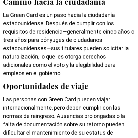
Camino hacia la ciudadanía
La Green Card es un paso hacia la ciudadanía
estadounidense. Después de cumplir con los
requisitos de residencia—generalmente cinco años o
tres años para cónyuges de ciudadanos
estadounidenses—sus titulares pueden solicitar la
naturalización, lo que les otorga derechos
adicionales como el voto y la elegibilidad para
empleos en el gobierno.
Oportunidades de viaje
Las personas con Green Card pueden viajar
internacionalmente, pero deben cumplir con las
normas de reingreso. Ausencias prolongadas o la
falta de documentación sobre su retorno pueden
dificultar el mantenimiento de su estatus de