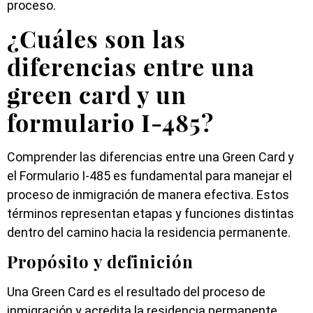
proceso.
¿Cuáles son las
diferencias entre una
green card y un
formulario I-485?
Comprender las diferencias entre una Green Card y
el Formulario I-485 es fundamental para manejar el
proceso de inmigración de manera efectiva. Estos
términos representan etapas y funciones distintas
dentro del camino hacia la residencia permanente.
Propósito y definición
Una Green Card es el resultado del proceso de
inmigración y acredita la residencia permanente