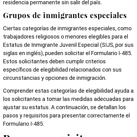
residencia permanente sin salir del país.
Grupos de inmigrantes especiales
Ciertas categorías de inmigrantes especiales, como
trabajadores religiosos o menores elegibles para el
Estatus de Inmigrante Juvenil Especial (SIJS, por sus
siglas en inglés), pueden solicitar el Formulario I-485.
Estos solicitantes deben cumplir criterios
específicos de elegibilidad relacionados con sus
circunstancias y opciones de inmigración.
Comprender estas categorías de elegibilidad ayuda a
los solicitantes a tomar las medidas adecuadas para
ajustar su estatus. A continuación, se detallan los
pasos y requisitos para presentar correctamente el
Formulario I-485.