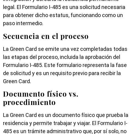
legal. El Formulario I-485 es una solicitud necesaria
para obtener dicho estatus, funcionando como un
paso intermedio.
Secuencia en el proceso
La Green Card se emite una vez completadas todas
las etapas del proceso, incluida la aprobación del
Formulario I-485. Este formulario representa la fase
de solicitud y es un requisito previo para recibir la
Green Card.
Documento físico vs.
procedimiento
La Green Card es un documento físico que prueba la
residencia y permite trabajar y viajar. El Formulario I-
485 es un trámite administrativo que, por sí solo, no