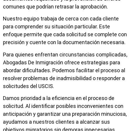
comunes que podrían retrasar la aprobación.
Nuestro equipo trabaja de cerca con cada cliente
para comprender su situación particular. Este
enfoque permite que cada solicitud se complete con
precisión y cuente con la documentación necesaria.
Para quienes enfrentan circunstancias complicadas,
Abogadas De Inmigración ofrece estrategias para
abordar dificultades. Podemos facilitar el proceso al
resolver problemas de inadmisibilidad o responder a
solicitudes del USCIS.
Damos prioridad a la eficiencia en el proceso de
solicitud. Al identificar posibles inconvenientes con
anticipación y garantizar una preparación minuciosa,
ayudamos a nuestros clientes a alcanzar sus
objetivos migratorios sin demoras innecesarias.