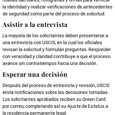
la identidad y realizar verificaciones de antecedentes
de seguridad como parte del proceso de solicitud.
Asistir a la entrevista
La mayoría de los solicitantes deben presentarse a
una entrevista con USCIS, en la cual los oficiales
revisan la solicitud y formulan preguntas. Responder
con veracidad y claridad contribuye a que el proceso
avance sin contratiempos hacia una decisión.
Esperar una decisión
Después del proceso de entrevista y revisión, USCIS
envía notificaciones sobre las decisiones tomadas.
Los solicitantes aprobados reciben su Green Card
por correo, completando así su Ajuste de Estatus a
la residencia permanente legal.