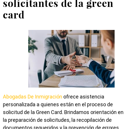
solicitantes de la green
card
Abogadas De Inmigración
ofrece asistencia
personalizada a quienes están en el proceso de
solicitud de la Green Card. Brindamos orientación en
la preparación de solicitudes, la recopilación de
documentos requeridos y la prevención de errores