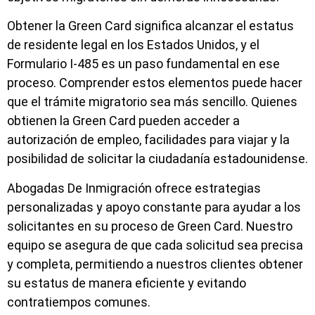
Obtener la Green Card significa alcanzar el estatus
de residente legal en los Estados Unidos, y el
Formulario I-485 es un paso fundamental en ese
proceso. Comprender estos elementos puede hacer
que el trámite migratorio sea más sencillo. Quienes
obtienen la Green Card pueden acceder a
autorización de empleo, facilidades para viajar y la
posibilidad de solicitar la ciudadanía estadounidense.
Abogadas De Inmigración ofrece estrategias
personalizadas y apoyo constante para ayudar a los
solicitantes en su proceso de Green Card. Nuestro
equipo se asegura de que cada solicitud sea precisa
y completa, permitiendo a nuestros clientes obtener
su estatus de manera eficiente y evitando
contratiempos comunes.