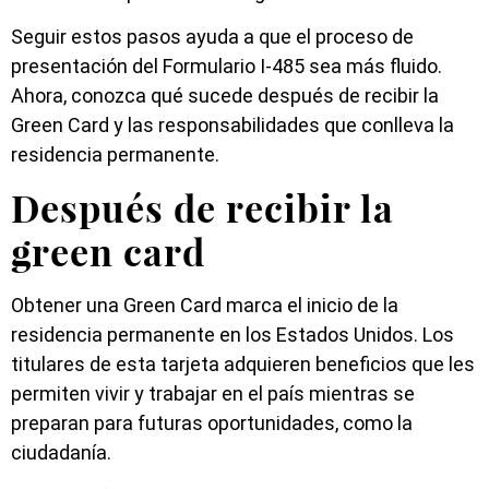
Seguir estos pasos ayuda a que el proceso de
presentación del Formulario I-485 sea más fluido.
Ahora, conozca qué sucede después de recibir la
Green Card y las responsabilidades que conlleva la
residencia permanente.
Después de recibir la
green card
Obtener una Green Card marca el inicio de la
residencia permanente en los Estados Unidos. Los
titulares de esta tarjeta adquieren beneficios que les
permiten vivir y trabajar en el país mientras se
preparan para futuras oportunidades, como la
ciudadanía.