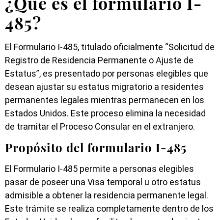
¿Qué es el formulario I-
485?
El Formulario I-485, titulado oficialmente “Solicitud de
Registro de Residencia Permanente o Ajuste de
Estatus”, es presentado por personas elegibles que
desean ajustar su estatus migratorio a residentes
permanentes legales mientras permanecen en los
Estados Unidos. Este proceso elimina la necesidad
de tramitar el Proceso Consular en el extranjero.
Propósito del formulario I-485
El Formulario I-485 permite a personas elegibles
pasar de poseer una Visa temporal u otro estatus
admisible a obtener la residencia permanente legal.
Este trámite se realiza completamente dentro de los