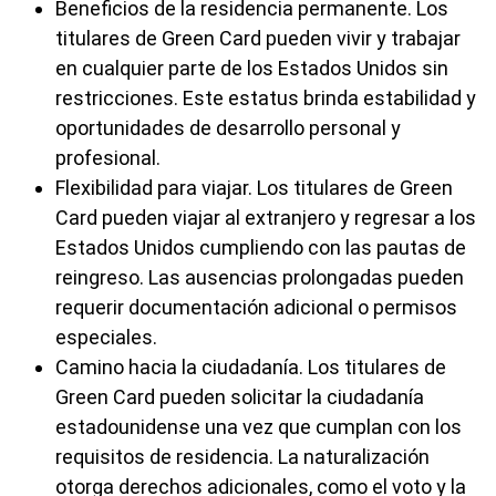
Beneficios de la residencia permanente. Los
titulares de Green Card pueden vivir y trabajar
en cualquier parte de los Estados Unidos sin
restricciones. Este estatus brinda estabilidad y
oportunidades de desarrollo personal y
profesional.
Flexibilidad para viajar. Los titulares de Green
Card pueden viajar al extranjero y regresar a los
Estados Unidos cumpliendo con las pautas de
reingreso. Las ausencias prolongadas pueden
requerir documentación adicional o permisos
especiales.
Camino hacia la ciudadanía. Los titulares de
Green Card pueden solicitar la ciudadanía
estadounidense una vez que cumplan con los
requisitos de residencia. La naturalización
otorga derechos adicionales, como el voto y la