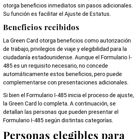
otorga beneficios inmediatos sin pasos adicionales.
Su función es facilitar el Ajuste de Estatus.
Beneficios recibidos
La Green Card otorga beneficios como autorización
de trabajo, privilegios de viaje y elegibilidad para la
ciudadanía estadounidense. Aunque el Formulario I-
485 es un requisito necesario, no concede
automáticamente estos beneficios, pero puede
complementarse con presentaciones adicionales.
Si bien el Formulario I-485 inicia el proceso de ajuste,
la Green Card lo completa. A continuación, se
detallan las personas que pueden presentar el
Formulario I-485 según distintas categorías.
Personas elegibles para