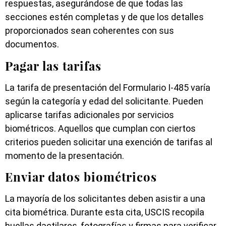
respuestas, asegurándose de que todas las
secciones estén completas y de que los detalles
proporcionados sean coherentes con sus
documentos.
Pagar las tarifas
La tarifa de presentación del Formulario I-485 varía
según la categoría y edad del solicitante. Pueden
aplicarse tarifas adicionales por servicios
biométricos. Aquellos que cumplan con ciertos
criterios pueden solicitar una exención de tarifas al
momento de la presentación.
Enviar datos biométricos
La mayoría de los solicitantes deben asistir a una
cita biométrica. Durante esta cita, USCIS recopila
huellas dactilares, fotografías y firmas para verificar