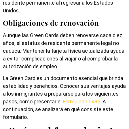
residente permanente al regresar a los Estados
Unidos.
Obligaciones de renovación
Aunque las Green Cards deben renovarse cada diez
años, el estatus de residente permanente legal no
caduca. Mantener la tarjeta física actualizada ayuda
a evitar complicaciones al viajar o al comprobar la
autorización de empleo.
La Green Card es un documento esencial que brinda
estabilidad y beneficios. Conocer sus ventajas ayuda
a los inmigrantes a prepararse para los siguientes
pasos, como presentar el
Formulario I-485
. A
continuación, se analizará en qué consiste este
formulario.