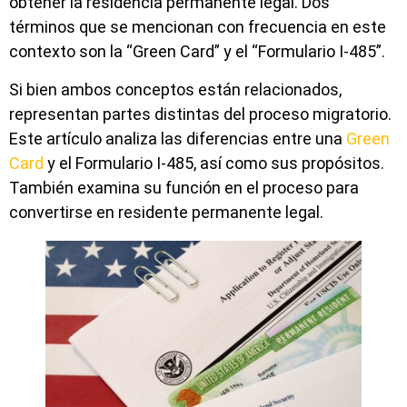
obtener la residencia permanente legal. Dos
términos que se mencionan con frecuencia en este
contexto son la “Green Card” y el “Formulario I-485”.
Si bien ambos conceptos están relacionados,
representan partes distintas del proceso migratorio.
Este artículo analiza las diferencias entre una
Green
Card
y el Formulario I-485, así como sus propósitos.
También examina su función en el proceso para
convertirse en residente permanente legal.