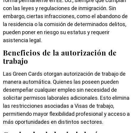
forma permanente en EE. UU., siempre que cumplan
con las leyes y regulaciones de inmigración. Sin
embargo, ciertas infracciones, como el abandono de
la residencia o la comisión de determinados delitos,
pueden poner en riesgo su estatus y requerir
asistencia legal.
Beneficios de la autorización de
trabajo
Las Green Cards otorgan autorización de trabajo de
manera automática. Quienes las poseen pueden
desempeñar cualquier empleo sin necesidad de
solicitar permisos laborales adicionales. Esto elimina
las restricciones asociadas a Visas de trabajo,
permitiendo mayor flexibilidad profesional y acceso a
más oportunidades en distintos sectores.