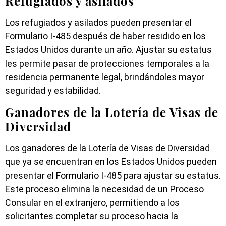
Refugiados y asilados
Los refugiados y asilados pueden presentar el
Formulario I-485 después de haber residido en los
Estados Unidos durante un año. Ajustar su estatus
les permite pasar de protecciones temporales a la
residencia permanente legal, brindándoles mayor
seguridad y estabilidad.
Ganadores de la Lotería de Visas de
Diversidad
Los ganadores de la Lotería de Visas de Diversidad
que ya se encuentran en los Estados Unidos pueden
presentar el Formulario I-485 para ajustar su estatus.
Este proceso elimina la necesidad de un Proceso
Consular en el extranjero, permitiendo a los
solicitantes completar su proceso hacia la