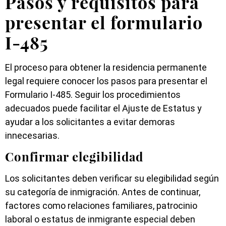
Pasos y requisitos para
presentar el formulario
I-485
El proceso para obtener la residencia permanente
legal requiere conocer los pasos para presentar el
Formulario I-485. Seguir los procedimientos
adecuados puede facilitar el Ajuste de Estatus y
ayudar a los solicitantes a evitar demoras
innecesarias.
Confirmar elegibilidad
Los solicitantes deben verificar su elegibilidad según
su categoría de inmigración. Antes de continuar,
factores como relaciones familiares, patrocinio
laboral o estatus de inmigrante especial deben