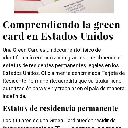
Comprendiendo la green
card en Estados Unidos
Una Green Card es un documento físico de
identificación emitido a inmigrantes que obtienen el
estatus de residentes permanentes legales en los
Estados Unidos. Oficialmente denominada Tarjeta de
Residente Permanente, acredita que su titular tiene
autorización para vivir y trabajar en el país de manera
indefinida.
Estatus de residencia permanente
Los titulares de una Green Card pueden residir de