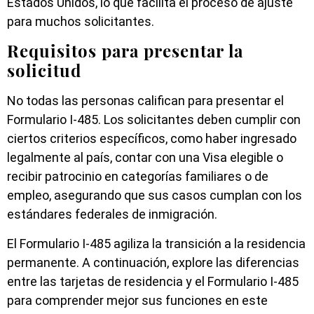
Estados Unidos, lo que facilita el proceso de ajuste
para muchos solicitantes.
Requisitos para presentar la
solicitud
No todas las personas califican para presentar el
Formulario I-485. Los solicitantes deben cumplir con
ciertos criterios específicos, como haber ingresado
legalmente al país, contar con una Visa elegible o
recibir patrocinio en categorías familiares o de
empleo, asegurando que sus casos cumplan con los
estándares federales de inmigración.
El Formulario I-485 agiliza la transición a la residencia
permanente. A continuación, explore las diferencias
entre las tarjetas de residencia y el Formulario I-485
para comprender mejor sus funciones en este