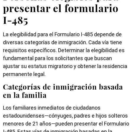
presentar el formulario
I-485
La elegibilidad para el Formulario I-485 depende de
diversas categorías de inmigración. Cada vía tiene
requisitos específicos. Determinar la elegibilidad es
fundamental para los solicitantes que buscan
ajustar su estatus migratorio y obtener la residencia
permanente legal.
Categorías de inmigración basada
en la familia
Los familiares inmediatos de ciudadanos
estadounidenses—cónyuges, padres e hijos solteros
menores de 21 años—pueden presentar el Formulario
I-485. Estas vías de inmigración basadas en la