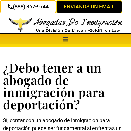
(888) 867-9744
ENVÍANOS UN EMAIL
¿Debo tener a un
abogado de
inmigración para
deportación?
Sí, contar con un abogado de inmigración para
deportación puede ser fundamental si enfrentas un