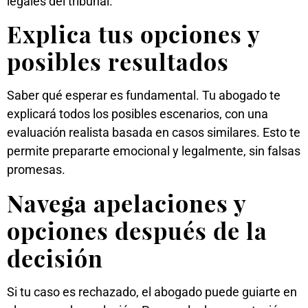
legales del tribunal.
Explica tus opciones y
posibles resultados
Saber qué esperar es fundamental. Tu abogado te
explicará todos los posibles escenarios, con una
evaluación realista basada en casos similares. Esto te
permite prepararte emocional y legalmente, sin falsas
promesas.
Navega apelaciones y
opciones después de la
decisión
Si tu caso es rechazado, el abogado puede guiarte en