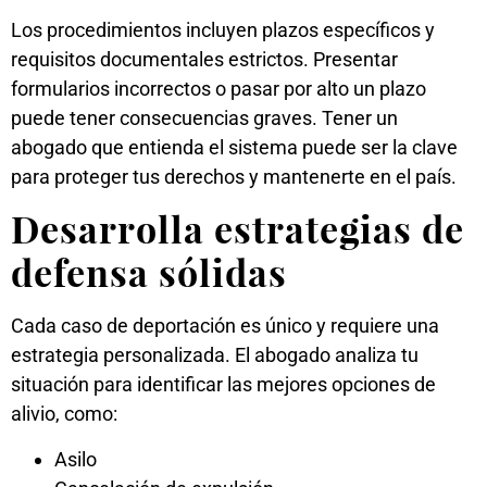
Los procedimientos incluyen plazos específicos y
requisitos documentales estrictos. Presentar
formularios incorrectos o pasar por alto un plazo
puede tener consecuencias graves. Tener un
abogado que entienda el sistema puede ser la clave
para proteger tus derechos y mantenerte en el país.
Desarrolla estrategias de
defensa sólidas
Cada caso de deportación es único y requiere una
estrategia personalizada. El abogado analiza tu
situación para identificar las mejores opciones de
alivio, como:
Asilo