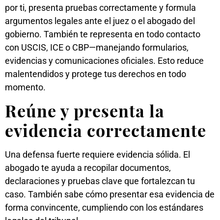
por ti, presenta pruebas correctamente y formula
argumentos legales ante el juez o el abogado del
gobierno. También te representa en todo contacto
con USCIS, ICE o CBP—manejando formularios,
evidencias y comunicaciones oficiales. Esto reduce
malentendidos y protege tus derechos en todo
momento.
Reúne y presenta la
evidencia correctamente
Una defensa fuerte requiere evidencia sólida. El
abogado te ayuda a recopilar documentos,
declaraciones y pruebas clave que fortalezcan tu
caso. También sabe cómo presentar esa evidencia de
forma convincente, cumpliendo con los estándares