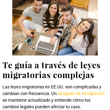
Te guía a través de leyes
migratorias complejas
Las leyes migratorias en EE.UU. son complicadas y
cambian con frecuencia. Un
abogado de inmigración
se mantiene actualizado y entiende cómo los
cambios legales pueden afectar tu caso.