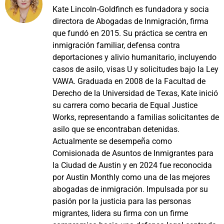
Kate Lincoln‑Goldfinch es fundadora y socia
directora de Abogadas de Inmigración, firma
que fundó en 2015. Su práctica se centra en
inmigración familiar, defensa contra
deportaciones y alivio humanitario, incluyendo
casos de asilo, visas U y solicitudes bajo la Ley
VAWA. Graduada en 2008 de la Facultad de
Derecho de la Universidad de Texas, Kate inició
su carrera como becaria de Equal Justice
Works, representando a familias solicitantes de
asilo que se encontraban detenidas.
Actualmente se desempeña como
Comisionada de Asuntos de Inmigrantes para
la Ciudad de Austin y en 2024 fue reconocida
por Austin Monthly como una de las mejores
abogadas de inmigración. Impulsada por su
pasión por la justicia para las personas
migrantes, lidera su firma con un firme