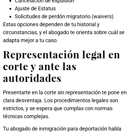
Cancelación de expulsión
Ajuste de Estatus
Solicitudes de perdón migratorio (waivers)
Estas opciones dependen de tu historial y
circunstancias, y el abogado te orienta sobre cuál se
adapta mejor a tu caso.
Representación legal en
corte y ante las
autoridades
Presentarte en la corte sin representación te pone en
clara desventaja. Los procedimientos legales son
estrictos, y se espera que cumplas con normas
técnicas complejas.
Tu abogado de inmigración para deportación habla