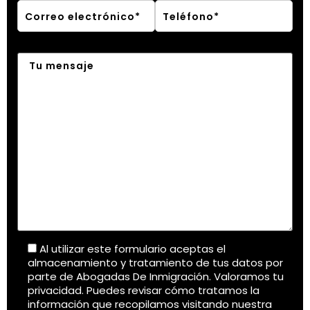
Al utilizar este formulario aceptas el
almacenamiento y tratamiento de tus datos por
parte de Abogadas De Inmigración. Valoramos tu
privacidad. Puedes revisar cómo tratamos la
información que recopilamos visitando nuestra