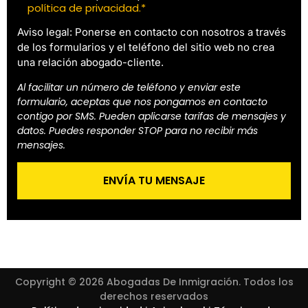
política de privacidad.*
Aviso legal: Ponerse en contacto con nosotros a través
de los formularios y el teléfono del sitio web no crea
una relación abogado-cliente.
Al facilitar un número de teléfono y enviar este
formulario, aceptas que nos pongamos en contacto
contigo por SMS. Pueden aplicarse tarifas de mensajes y
datos. Puedes responder STOP para no recibir más
mensajes.
Copyright © 2026 Abogadas De Inmigración. Todos los
derechos reservados