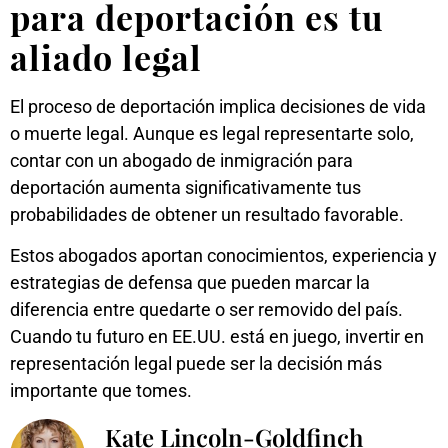
para deportación es tu
aliado legal
El proceso de deportación implica decisiones de vida
o muerte legal. Aunque es legal representarte solo,
contar con un abogado de inmigración para
deportación aumenta significativamente tus
probabilidades de obtener un resultado favorable.
Estos abogados aportan conocimientos, experiencia y
estrategias de defensa que pueden marcar la
diferencia entre quedarte o ser removido del país.
Cuando tu futuro en EE.UU. está en juego, invertir en
representación legal puede ser la decisión más
importante que tomes.
Kate Lincoln-Goldfinch