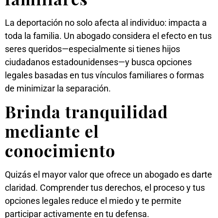
La deportación no solo afecta al individuo: impacta a
toda la familia. Un abogado considera el efecto en tus
seres queridos—especialmente si tienes hijos
ciudadanos estadounidenses—y busca opciones
legales basadas en tus vínculos familiares o formas
de minimizar la separación.
Brinda tranquilidad
mediante el
conocimiento
Quizás el mayor valor que ofrece un abogado es darte
claridad. Comprender tus derechos, el proceso y tus
opciones legales reduce el miedo y te permite
participar activamente en tu defensa.