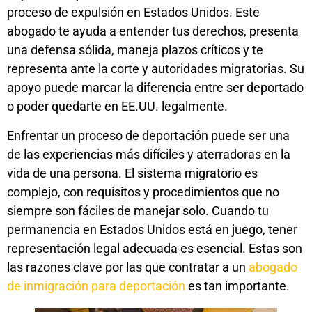
proceso de expulsión en Estados Unidos. Este
abogado te ayuda a entender tus derechos, presenta
una defensa sólida, maneja plazos críticos y te
representa ante la corte y autoridades migratorias. Su
apoyo puede marcar la diferencia entre ser deportado
o poder quedarte en EE.UU. legalmente.
Enfrentar un proceso de deportación puede ser una
de las experiencias más difíciles y aterradoras en la
vida de una persona. El sistema migratorio es
complejo, con requisitos y procedimientos que no
siempre son fáciles de manejar solo. Cuando tu
permanencia en Estados Unidos está en juego, tener
representación legal adecuada es esencial. Estas son
las razones clave por las que contratar a un
abogado
de inmigración para deportación
es tan importante.