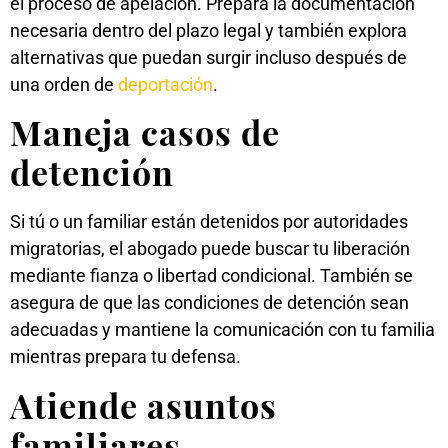
el proceso de apelación. Prepara la documentación
necesaria dentro del plazo legal y también explora
alternativas que puedan surgir incluso después de
una orden de
deportación
.
Maneja casos de
detención
Si tú o un familiar están detenidos por autoridades
migratorias, el abogado puede buscar tu liberación
mediante fianza o libertad condicional. También se
asegura de que las condiciones de detención sean
adecuadas y mantiene la comunicación con tu familia
mientras prepara tu defensa.
Atiende asuntos
familiares