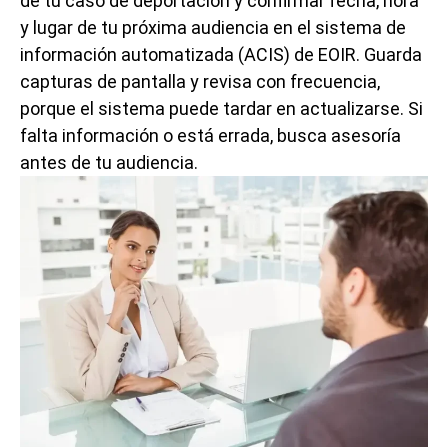
de tu caso de deportación y confirmar fecha, hora
y lugar de tu próxima audiencia en el sistema de
información automatizada (ACIS) de EOIR. Guarda
capturas de pantalla y revisa con frecuencia,
porque el sistema puede tardar en actualizarse. Si
falta información o está errada, busca asesoría
antes de tu audiencia.