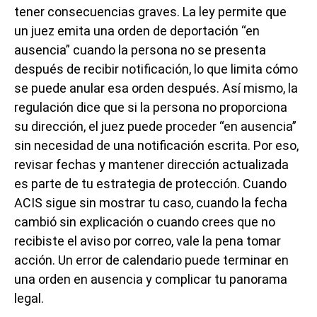
tener consecuencias graves. La ley permite que
un juez emita una orden de deportación “en
ausencia” cuando la persona no se presenta
después de recibir notificación, lo que limita cómo
se puede anular esa orden después. Así mismo, la
regulación dice que si la persona no proporciona
su dirección, el juez puede proceder “en ausencia”
sin necesidad de una notificación escrita. Por eso,
revisar fechas y mantener dirección actualizada
es parte de tu estrategia de protección. Cuando
ACIS sigue sin mostrar tu caso, cuando la fecha
cambió sin explicación o cuando crees que no
recibiste el aviso por correo, vale la pena tomar
acción. Un error de calendario puede terminar en
una orden en ausencia y complicar tu panorama
legal.