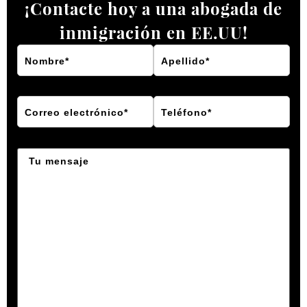
¡Contacte hoy a una abogada de
inmigración en EE.UU!