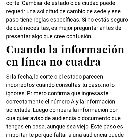
corte. Cambiar de estado o de ciudad puede
requerir una solicitud de cambio de sede y ese
paso tiene reglas específicas. Si no estás seguro
de qué necesitas, es mejor preguntar antes de
presentar algo que cree confusión.
Cuando la información
en línea no cuadra
Si la fecha, la corte o el estado parecen
incorrectos cuando consultas tu caso, no lo
ignores. Primero confirma que ingresaste
correctamente el número A y la información
solicitada. Luego compara la información con
cualquier aviso de audiencia o documento que
tengas en casa, aunque sea viejo. Este paso es
importante porque faltar a una audiencia puede