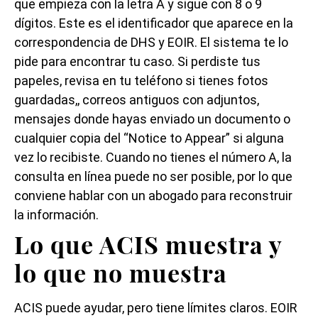
que empieza con la letra A y sigue con 8 o 9
dígitos. Este es el identificador que aparece en la
correspondencia de DHS y EOIR. El sistema te lo
pide para encontrar tu caso. Si perdiste tus
papeles, revisa en tu teléfono si tienes fotos
guardadas,, correos antiguos con adjuntos,
mensajes donde hayas enviado un documento o
cualquier copia del “Notice to Appear” si alguna
vez lo recibiste. Cuando no tienes el número A, la
consulta en línea puede no ser posible, por lo que
conviene hablar con un abogado para reconstruir
la información.
Lo que ACIS muestra y
lo que no muestra
ACIS puede ayudar, pero tiene límites claros. EOIR