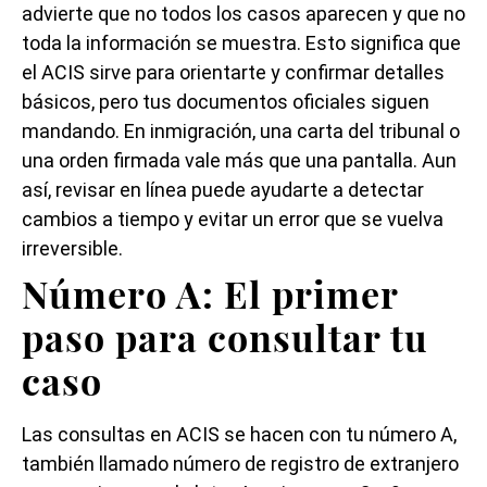
advierte que no todos los casos aparecen y que no
toda la información se muestra. Esto significa que
el ACIS sirve para orientarte y confirmar detalles
básicos, pero tus documentos oficiales siguen
mandando. En inmigración, una carta del tribunal o
una orden firmada vale más que una pantalla. Aun
así, revisar en línea puede ayudarte a detectar
cambios a tiempo y evitar un error que se vuelva
irreversible.
Número A: El primer
paso para consultar tu
caso
Las consultas en ACIS se hacen con tu número A,
también llamado número de registro de extranjero