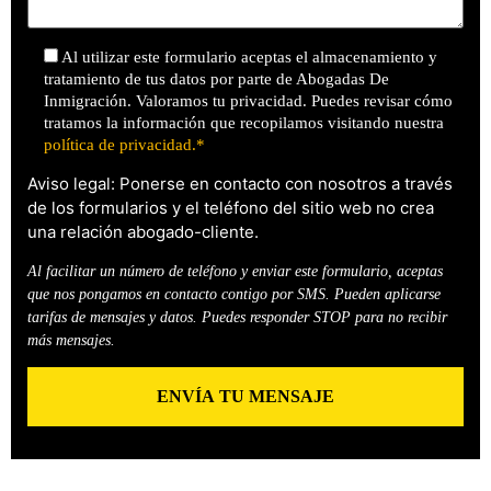
Al utilizar este formulario aceptas el almacenamiento y
tratamiento de tus datos por parte de Abogadas De
Inmigración. Valoramos tu privacidad. Puedes revisar cómo
tratamos la información que recopilamos visitando nuestra
política de privacidad.*
Aviso legal: Ponerse en contacto con nosotros a través
de los formularios y el teléfono del sitio web no crea
una relación abogado-cliente.
Al facilitar un número de teléfono y enviar este formulario, aceptas
que nos pongamos en contacto contigo por SMS. Pueden aplicarse
tarifas de mensajes y datos. Puedes responder STOP para no recibir
más mensajes.