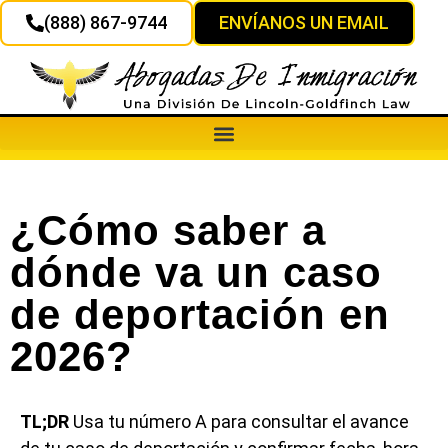
(888) 867-9744
ENVÍANOS UN EMAIL
¿Cómo saber a
dónde va un caso
de deportación en
2026?
TL;DR
Usa tu número A para consultar el avance