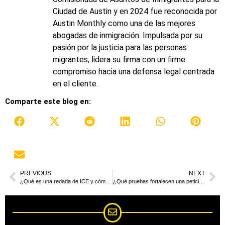
Ciudad de Austin y en 2024 fue reconocida por
Austin Monthly como una de las mejores
abogadas de inmigración. Impulsada por su
pasión por la justicia para las personas
migrantes, lidera su firma con un firme
compromiso hacia una defensa legal centrada
en el cliente.
Comparte este blog en:
PREVIOUS
NEXT
¿Qué es una redada de ICE y cómo deberías actuar en una?
¿Qué pruebas fortalecen una petición familiar I-130?