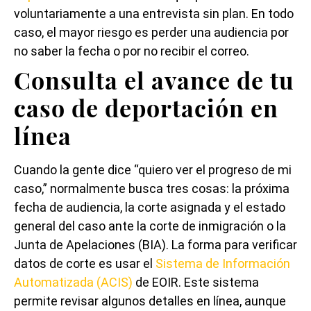
voluntariamente a una entrevista sin plan. En todo
caso, el mayor riesgo es perder una audiencia por
no saber la fecha o por no recibir el correo.
Consulta el avance de tu
caso de deportación en
línea
Cuando la gente dice “quiero ver el progreso de mi
caso,” normalmente busca tres cosas: la próxima
fecha de audiencia, la corte asignada y el estado
general del caso ante la corte de inmigración o la
Junta de Apelaciones (BIA). La forma para verificar
datos de corte es usar el
Sistema de Información
Automatizada (ACIS)
de EOIR. Este sistema
permite revisar algunos detalles en línea, aunque