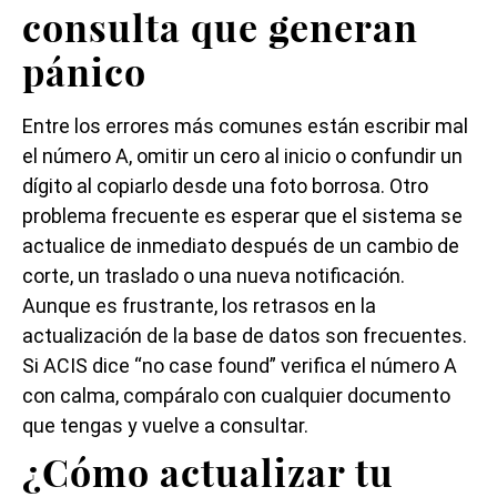
consulta que generan
pánico
Entre los errores más comunes están escribir mal
el número A, omitir un cero al inicio o confundir un
dígito al copiarlo desde una foto borrosa. Otro
problema frecuente es esperar que el sistema se
actualice de inmediato después de un cambio de
corte, un traslado o una nueva notificación.
Aunque es frustrante, los retrasos en la
actualización de la base de datos son frecuentes.
Si ACIS dice “no case found” verifica el número A
con calma, compáralo con cualquier documento
que tengas y vuelve a consultar.
¿Cómo actualizar tu