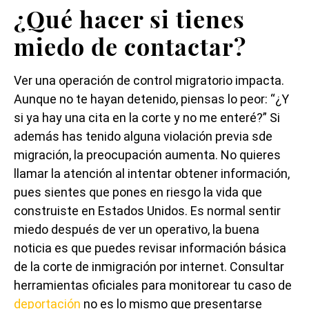
¿Qué hacer si tienes
miedo de contactar?
Ver una operación de control migratorio impacta.
Aunque no te hayan detenido, piensas lo peor: “¿Y
si ya hay una cita en la corte y no me enteré?” Si
además has tenido alguna violación previa sde
migración, la preocupación aumenta. No quieres
llamar la atención al intentar obtener información,
pues sientes que pones en riesgo la vida que
construiste en Estados Unidos. Es normal sentir
miedo después de ver un operativo, la buena
noticia es que puedes revisar información básica
de la corte de inmigración por internet. Consultar
herramientas oficiales para monitorear tu caso de
deportación
no es lo mismo que presentarse