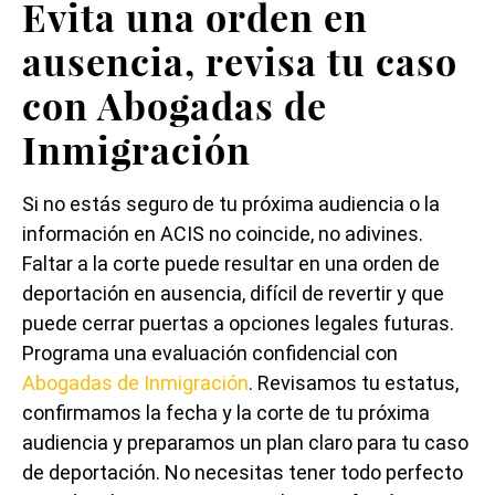
Evita una orden en
ausencia, revisa tu caso
con Abogadas de
Inmigración
Si no estás seguro de tu próxima audiencia o la
información en ACIS no coincide, no adivines.
Faltar a la corte puede resultar en una orden de
deportación en ausencia, difícil de revertir y que
puede cerrar puertas a opciones legales futuras.
Programa una evaluación confidencial con
Abogadas de Inmigración
. Revisamos tu estatus,
confirmamos la fecha y la corte de tu próxima
audiencia y preparamos un plan claro para tu caso
de deportación. No necesitas tener todo perfecto