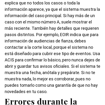
explica que no todos los casos o toda la
información aparece, ya que el sistema muestra la
información del caso principal. Si hay más de un
caso con el mismo número A, suele mostrar el
más reciente. También hay detalles que requieren
pasos distintos. Por ejemplo, EOIR indica que para
información de audiencias de fianza, debes
contactar a la corte local, porque el sistema no
está diseñado para cubrir ese tipo de eventos. Usa
ACIS para confirmar lo básico, pero nunca dejes de
abrir y guardar tus avisos oficiales. Si el sistema te
muestra una fecha, anótala y prepárate. Si no te
muestra nada, lo mejor es corroborar, pues no
puedes tomarlo como una garantía de que no hay
novedades en tu caso.
Errores durante la