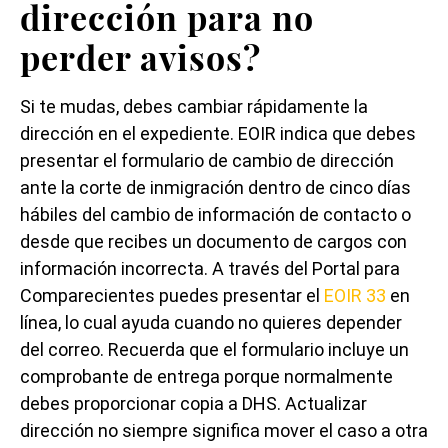
dirección para no
perder avisos?
Si te mudas, debes cambiar rápidamente la
dirección en el expediente. EOIR indica que debes
presentar el formulario de cambio de dirección
ante la corte de inmigración dentro de cinco días
hábiles del cambio de información de contacto o
desde que recibes un documento de cargos con
información incorrecta. A través del Portal para
Comparecientes puedes presentar el
EOIR 33
en
línea, lo cual ayuda cuando no quieres depender
del correo. Recuerda que el formulario incluye un
comprobante de entrega porque normalmente
debes proporcionar copia a DHS. Actualizar
dirección no siempre significa mover el caso a otra