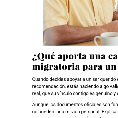
¿Qué aporta una c
migratoria para un
Cuando decides apoyar a un ser querido 
recomendación, estás haciendo algo vali
real, que su vínculo contigo es genuino y
Aunque los documentos oficiales son fun
no pueden: una mirada personal. Explic