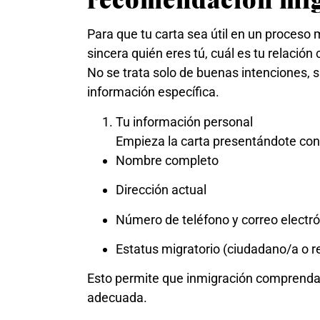
Para que tu carta sea útil en un proceso 
sincera quién eres tú, cuál es tu relación
No se trata solo de buenas intenciones, 
información específica.
Tu información personal
Empieza la carta presentándote con
Nombre completo
Dirección actual
Número de teléfono y correo electr
Estatus migratorio (ciudadano/a o 
Esto permite que inmigración comprenda 
adecuada.