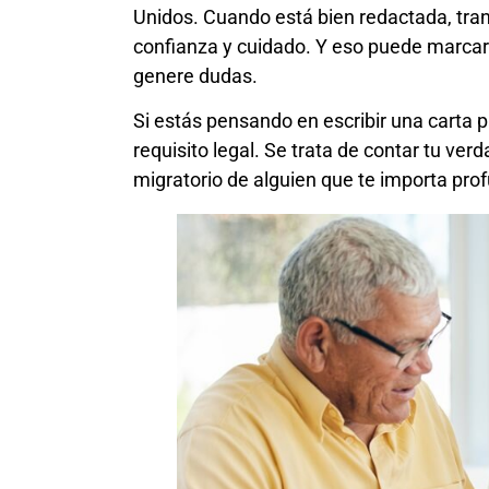
Unidos. Cuando está bien redactada, tran
confianza y cuidado. Y eso puede marcar l
genere dudas.
Si estás pensando en escribir una carta p
requisito legal. Se trata de contar tu ve
migratorio de alguien que te importa pr