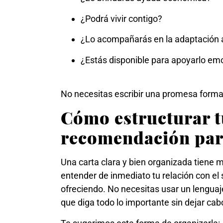
¿Podrá vivir contigo?
¿Lo acompañarás en la adaptación al
¿Estás disponible para apoyarlo e
No necesitas escribir una promesa formal
Cómo estructurar t
recomendación par
Una carta clara y bien organizada tiene 
entender de inmediato tu relación con el s
ofreciendo. No necesitas usar un lenguaj
que diga todo lo importante sin dejar cab