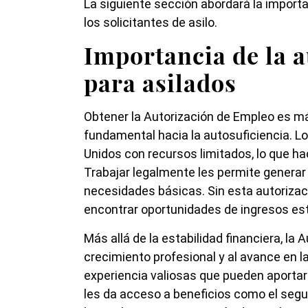
La siguiente sección abordará la import
los solicitantes de asilo.
Importancia de la 
para asilados
Obtener la Autorización de Empleo es má
fundamental hacia la autosuficiencia. Lo
Unidos con recursos limitados, lo que h
Trabajar legalmente les permite generar 
necesidades básicas. Sin esta autorizac
encontrar oportunidades de ingresos es
Más allá de la estabilidad financiera, la
crecimiento profesional y al avance en l
experiencia valiosas que pueden aportar 
les da acceso a beneficios como el segu