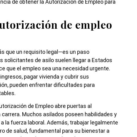
ancia de obtener la Autorización de Empleo para
autorización de empleo
s que un requisito legal—es un paso
s solicitantes de asilo suelen llegar a Estados
ace que el empleo sea una necesidad urgente.
ingresos, pagar vivienda y cubrir sus
ión, pueden enfrentar dificultades para
tables.
 Autorización de Empleo abre puertas al
a carrera. Muchos asilados poseen habilidades y
a la fuerza laboral. Además, trabajar legalmente
ro de salud, fundamental para su bienestar a