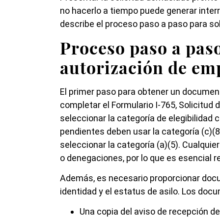
no hacerlo a tiempo puede generar inter
describe el proceso paso a paso para sol
Proceso paso a paso
autorización de em
El primer paso para obtener un documen
completar el Formulario I-765, Solicitud
seleccionar la categoría de elegibilidad 
pendientes deben usar la categoría (c)(
seleccionar la categoría (a)(5). Cualquie
o denegaciones, por lo que es esencial 
Además, es necesario proporcionar docum
identidad y el estatus de asilo. Los doc
Una copia del aviso de recepción de