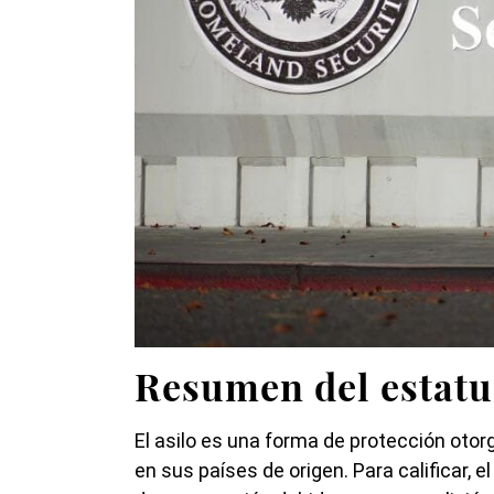
Resumen del estatus
El asilo es una forma de protección oto
en sus países de origen. Para calificar,