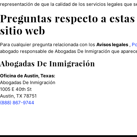
representación de que la calidad de los servicios legales que s
Preguntas respecto a estas
sitio web
Para cualquier pregunta relacionada con los
Avisos legales
,
Po
abogado responsable de Abogadas De Inmigración que aparece
Abogadas De Inmigración
Oficina de Austin, Texas:
Abogadas De Inmigración
1005 E 40th St
Austin, TX 78751
(888) 867-9744